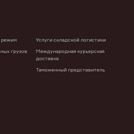
 режим
Услуги складской логистики
ных грузов
Международная курьерская
доставка
Таможенный представитель