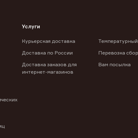
Услуги
Курьерская доставка
Температурный
Доставка по России
Перевозка сбор
Доставка заказов для
Вам посылка
интернет-магазинов
ических
иц