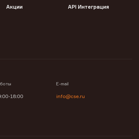
Акции
API Интеграция
аботы
E-mail
9:00-18:00
info@cse.ru