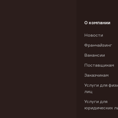
О компании
Новости
Франчайзинг
Вакансии
Поставщикам
Заказчикам
Услуги для физ
лиц
Услуги для
юридических л