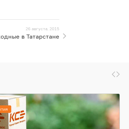
26 августа, 2015
одные в Татарстане
ытия