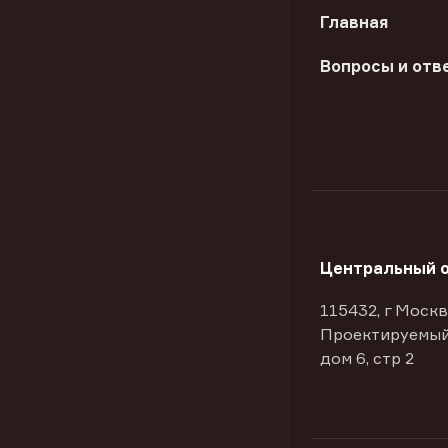
Главная
Вопросы и отв
Центральный 
115432, г Москв
Проектируемый
дом 6, стр 2