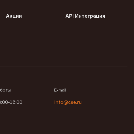
Акции
API Интеграция
аботы
E-mail
9:00-18:00
info@cse.ru