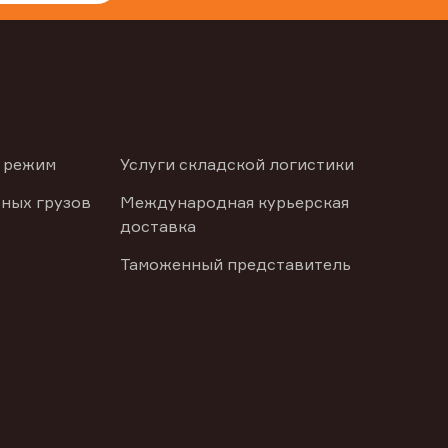
 режим
Услуги складской логистики
ных грузов
Международная курьерская
доставка
Таможенный представитель