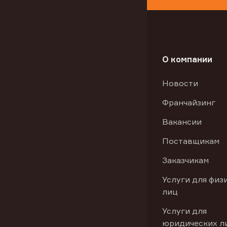
О компании
Новости
Франчайзинг
Вакансии
Поставщикам
Заказчикам
Услуги для физ
лиц
Услуги для
юридических л