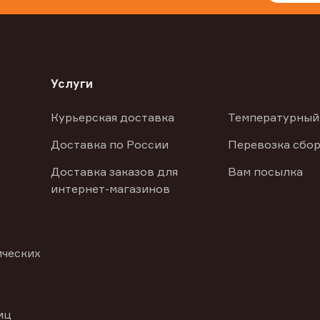
Услуги
Курьерская доставка
Температурный
Доставка по России
Перевозка сбор
Доставка заказов для
Вам посылка
интернет-магазинов
ических
иц