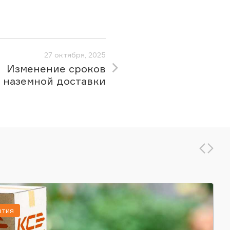
27 октября, 2025
Изменение сроков
наземной доставки
ытия