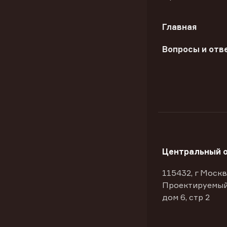
Главная
Вопросы и отв
Центральный 
115432, г Москв
Проектируемый
дом 6, стр 2