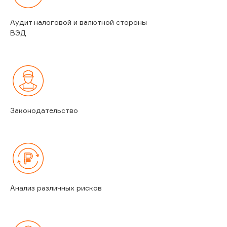
Аудит налоговой и валютной стороны
ВЭД
Законодательство
Анализ различных рисков