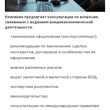
Компания предлагает консультации по вопросам,
связанным с ведением внешнеэкономической
деятельности:
таможенное оформление (экспорт/импорт);
рекомендации по заключению сделок,
контрактов, договоров и особенностям их
оформления;
анализ различных рисков;
аудит налоговой и валютной стороны ВЭД;
экспертиза документов;
законодательство;
консультации по международным правилам