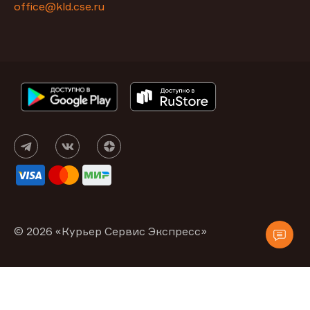
office@kld.cse.ru
© 2026 «Курьер Сервис Экспресс»