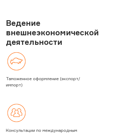
Ведение
внешнеэкономической
деятельности
Таможенное оформление (экспорт/
импорт)
Консультации по международным