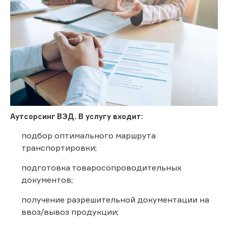
Аутсорсинг ВЭД. В услугу входит:
подбор оптимального маршрута
транспортировки;
подготовка товаросопроводительных
документов;
получение разрешительной документации на
ввоз/вывоз продукции;