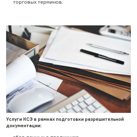
торговых терминов.
Услуги КСЭ в рамках подготовки разрешительной
документации:
сбор данных о продукции;