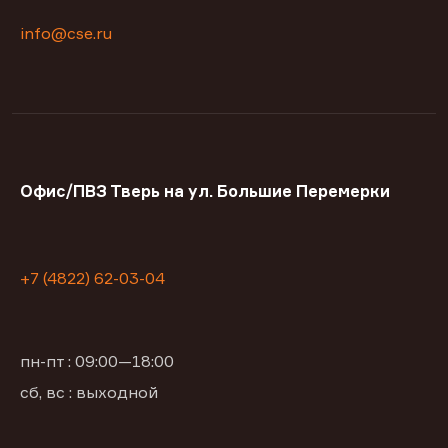
info@cse.ru
Офис/ПВЗ Тверь на ул. Большие Перемерки
+7 (4822) 62-03-04
пн-пт : 09:00—18:00
сб, вс : выходной