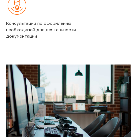
Консультации по оформлению
необходимой для деятельности
документации