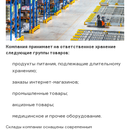
Компания принимает на ответственное хранение
следующие группы товаров:
продукты питания, подлежащие длительному
хранению;
заказы интернет-магазинов;
промышленные товары;
акцизные товары;
медицинское и прочее оборудование.
Склады компании оснащены современным