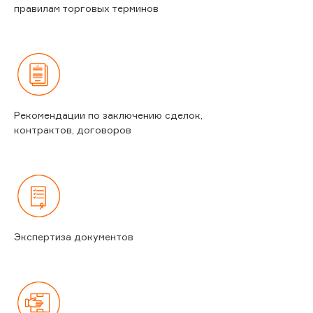
правилам торговых терминов
Рекомендации по заключению сделок,
контрактов, договоров
Экспертиза документов