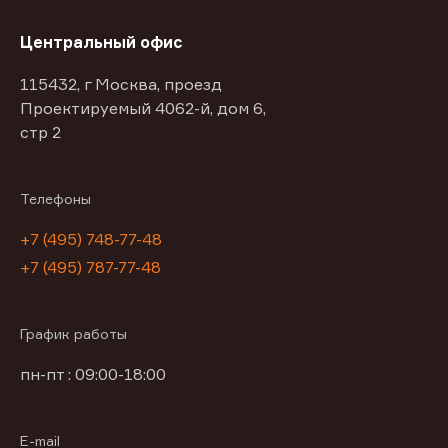
Центральный офис
115432, г Москва, проезд
Проектируемый 4062-й, дом 6,
стр 2
Телефоны
+7 (495) 748-77-48
+7 (495) 787-77-48
График работы
пн-пт : 09:00-18:00
E-mail