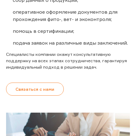
оперативное оформление документов для
прохождения фито-, вет- и экоконтроля;
помощь в сертификации;
подача заявок на различные виды заключений.
Специалисты компании окажут консультативную
поддержку на всех этапах сотрудничества, гарантируя
индивидуальный подход в решении задач.
Связаться с нами