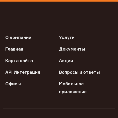
О компании
Услуги
Главная
Документы
Карта сайта
Акции
API Интеграция
Вопросы и ответы
Офисы
Мобильное
приложение