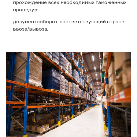
прохождение всех необходимых таможенных
процедур;
документооборот, соответствующий стране
ввоза/вывоза.