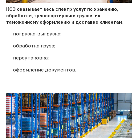
КСЭ оказывает весь спектр услуг по хранению,
обработке, транспортировке грузов, их
таможенному оформлению и доставке клиентам.
погрузка-выгрузка;
обработка груза;
переупаковка;
оформление документов.