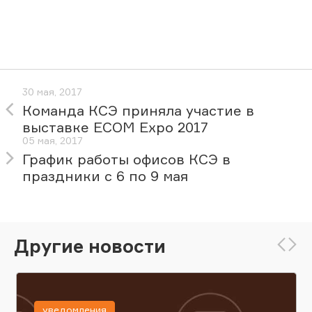
30 мая, 2017
Команда КСЭ приняла участие в
выставке ECOM Expo 2017
05 мая, 2017
График работы офисов КСЭ в
праздники с 6 по 9 мая
Другие новости
уведомления