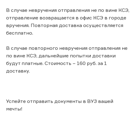
В случае невручения отправления не по вине КСЭ,
отправление возвращается в офис КСЭ в городе
вручения. Повторная доставка осуществляется
бесплатно.
В случае повторного невручения отправления не
по вине КСЭ, дальнейшие попытки доставки
будут платные. Стоимость – 160 руб. за 1
доставку.
Успейте отправить документы в ВУЗ вашей
мечты!