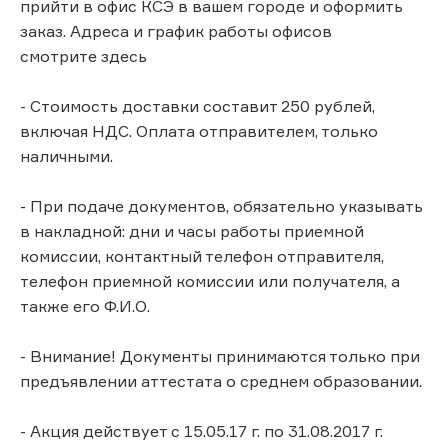
прийти в офис КСЭ в вашем городе и оформить
заказ. Адреса и график работы офисов
смотрите здесь
- Стоимость доставки составит 250 рублей,
включая НДС. Оплата отправителем, только
наличными.
- При подаче документов, обязательно указывать
в накладной: дни и часы работы приемной
комиссии, контактный телефон отправителя,
телефон приемной комиссии или получателя, а
также его Ф.И.О.
- Внимание! Документы принимаются только при
предъявлении аттестата о среднем образовании.
- Акция действует с 15.05.17 г. по 31.08.2017 г.