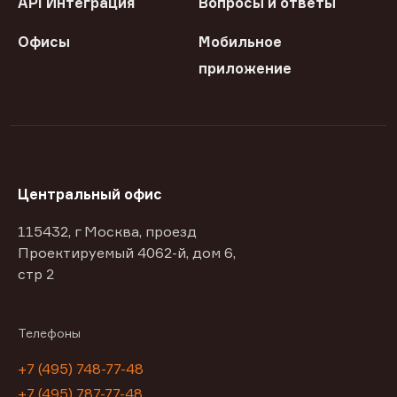
API Интеграция
Вопросы и ответы
Офисы
Мобильное
приложение
Центральный офис
115432, г Москва, проезд
Проектируемый 4062-й, дом 6,
стр 2
Телефоны
+7 (495) 748-77-48
+7 (495) 787-77-48