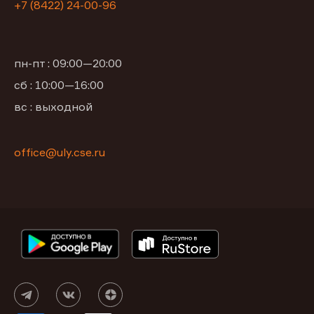
+7 (8422) 24-00-96
пн-пт : 09:00—20:00
сб : 10:00—16:00
вс : выходной
office@uly.cse.ru