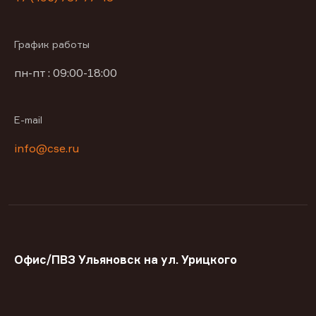
График работы
пн-пт : 09:00-18:00
E-mail
info@cse.ru
Офис/ПВЗ Ульяновск на ул. Урицкого