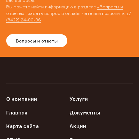
вас вопросы.
Вы можете найти информацию в разделе
«Вопросы и
ответы»
, задать вопрос в онлайн-чате или позвонить
+7
(8422) 24-00-96
Вопросы и ответы
О компании
Услуги
Главная
Документы
Карта сайта
Акции