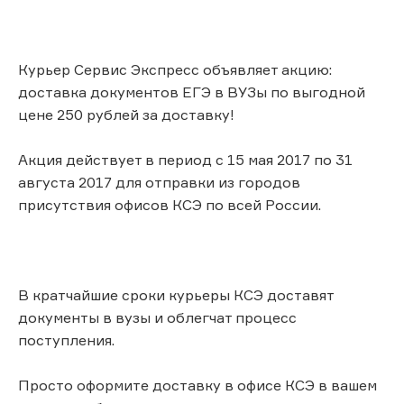
Курьер Сервис Экспресс объявляет акцию:
доставка документов ЕГЭ в ВУЗы по выгодной
цене 250 рублей за доставку!
Акция действует в период с 15 мая 2017 по 31
августа 2017 для отправки из городов
присутствия офисов КСЭ по всей России.
В кратчайшие сроки курьеры КСЭ доставят
документы в вузы и облегчат процесс
поступления.
Просто оформите доставку в офисе КСЭ в вашем