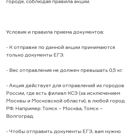
городе, соблюдая правила акции.
Условия и правила приема документов:
- К отправке по данной акции принимаются
только документы ЕГЭ.
- Вес отправления не должен превышать 0,5 кг.
- Акция действует для отправлений из городов
России, где есть филиал КСЭ (за исключением
Москвы и Московской области), в любой город
РФ. Например: Томск – Москва, Томск –
Волгоград.
- Чтобы отправить документы ЕГЭ, вам нужно