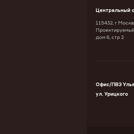
Центральный 
115432, г Москв
Проектируемый
дом 6, стр 2
Офис/ПВЗ Улья
ул. Урицкого