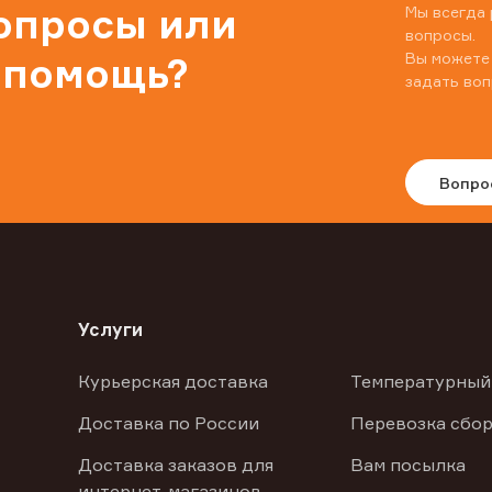
вопросы или
Мы всегда 
вопросы.
Вы можете
 помощь?
задать воп
Вопро
Услуги
Курьерская доставка
Температурный
Доставка по России
Перевозка сбор
Доставка заказов для
Вам посылка
интернет-магазинов