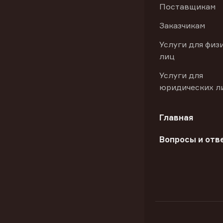
Поставщикам
Заказчикам
Услуги для физ
лиц
Услуги для
юридических л
Главная
Вопросы и отв