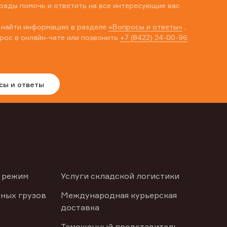
рады помочь и ответить на все интересующие вас
 найти информацию в разделе
«Вопросы и ответы»
,
рос в онлайн-чате или позвонить
+7 (8422) 24-00-96
сы и ответы
 режим
Услуги складской логистики
ных грузов
Международная курьерская
доставка
Таможенный представитель