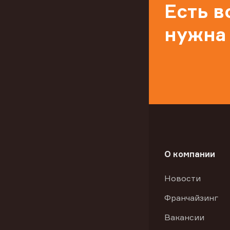
Есть 
нужна
О компании
Новости
Франчайзинг
Вакансии