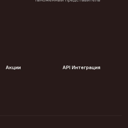
Акции
API Интеграция