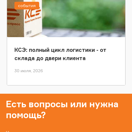
события
КСЭ: полный цикл логистики - от
склада до двери клиента
30 июля, 2026
Есть вопросы или нужна
помощь?