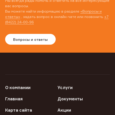
Мы всегда рады помочь и ответить на все интересующие
вас вопросы.
Вы можете найти информацию в разделе
«Вопросы и
ответы»
, задать вопрос в онлайн-чате или позвонить
+7
(8422) 24-00-96
Вопросы и ответы
О компании
Услуги
Главная
Документы
Карта сайта
Акции