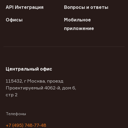
API Интеграция
Вопросы и ответы
Офисы
Мобильное
приложение
Центральный офис
115432, г Москва, проезд
Проектируемый 4062-й, дом 6,
стр 2
Телефоны
+7 (495) 748-77-48