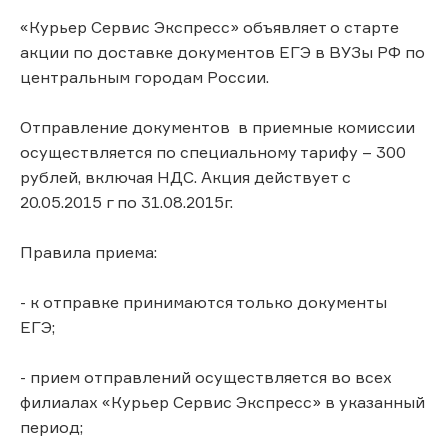
«Курьер Сервис Экспресс» объявляет о старте
акции по доставке документов ЕГЭ в ВУЗы РФ по
центральным городам России.
Отправление документов в приемные комиссии
осуществляется по специальному тарифу – 300
рублей, включая НДС. Акция действует с
20.05.2015 г по 31.08.2015г.
Правила приема:
- к отправке принимаются только документы
ЕГЭ;
- прием отправлений осуществляется во всех
филиалах «Курьер Сервис Экспресс» в указанный
период;