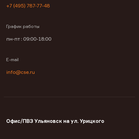
+7 (495) 787-77-48
График работы
пн-пт : 09:00-18:00
E-mail
info@cse.ru
Офис/ПВЗ Ульяновск на ул. Урицкого