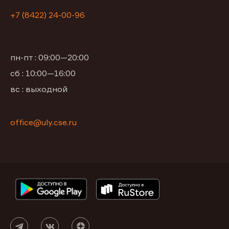
+7 (8422) 24-00-96
пн-пт : 09:00—20:00
сб : 10:00—16:00
вс : выходной
office@uly.cse.ru