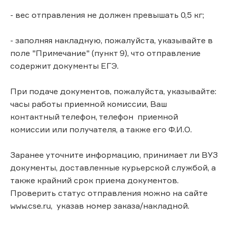
- вес отправления не должен превышать 0,5 кг;
- заполняя накладную, пожалуйста, указывайте в
поле "Примечание" (пункт 9), что отправление
содержит документы ЕГЭ.
При подаче документов, пожалуйста, указывайте:
часы работы приемной комиссии, Ваш
контактный телефон, телефон приемной
комиссии или получателя, а также его Ф.И.О.
Заранее уточните информацию, принимает ли ВУЗ
документы, доставленные курьерской службой, а
также крайний срок приема документов.
Проверить статус отправления можно на сайте
www.cse.ru, указав номер заказа/накладной.