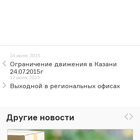
24 июля, 2015
Ограничение движения в Казани
24.07.2015г
12 июля, 2015
Выходной в региональных офисах
Другие новости