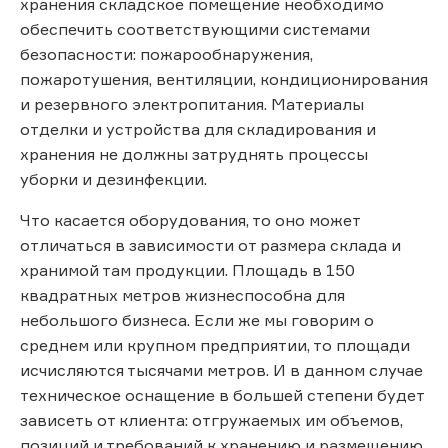
хранения складское помещение необходимо
обеспечить соответствующими системами
безопасности: пожарообнаружения,
пожаротушения, вентиляции, кондиционирования
и резервного электропитания. Материалы
отделки и устройства для складирования и
хранения не должны затруднять процессы
уборки и дезинфекции.
Что касается оборудования, то оно может
отличаться в зависимости от размера склада и
хранимой там продукции. Площадь в 150
квадратных метров жизнеспособна для
небольшого бизнеса. Если же мы говорим о
среднем или крупном предприятии, то площади
исчисляются тысячами метров. И в данном случае
техническое оснащение в большей степени будет
зависеть от клиента: отгружаемых им объемов,
позиций и требований к хранению и размещению