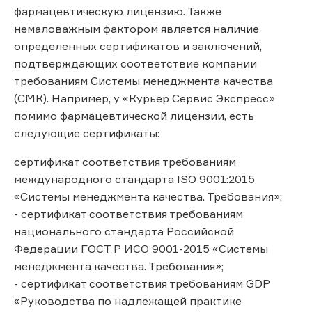
фармацевтическую лицензию. Также
немаловажным фактором является наличие
определенных сертификатов и заключений,
подтверждающих соответствие компании
требованиям Системы менеджмента качества
(СМК). Например, у «Курьер Сервис Экспресс»
помимо фармацевтической лицензии, есть
следующие сертификаты:
сертификат соответствия требованиям
международного стандарта ISO 9001:2015
«Системы менеджмента качества. Требования»;
- сертификат соответствия требованиям
национального стандарта Российской
Федерации ГОСТ Р ИСО 9001-2015 «Системы
менеджмента качества. Требования»;
- сертификат соответствия требованиям GDP
«Руководства по надлежащей практике