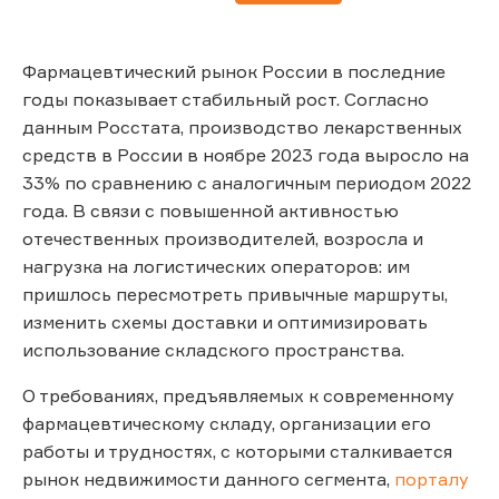
Фармацевтический рынок России в последние
годы показывает стабильный рост. Cогласно
данным Росстата, производство лекарственных
средств в России в ноябре 2023 года выросло на
33% по сравнению с аналогичным периодом 2022
года. В связи с повышенной активностью
отечественных производителей, возросла и
нагрузка на логистических операторов: им
пришлось пересмотреть привычные маршруты,
изменить схемы доставки и оптимизировать
использование складского пространства.
О требованиях, предъявляемых к современному
фармацевтическому складу, организации его
работы и трудностях, с которыми сталкивается
рынок недвижимости данного сегмента,
порталу