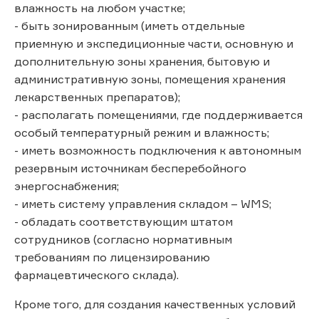
влажность на любом участке;
- быть зонированным (иметь отдельные
приемную и экспедиционные части, основную и
дополнительную зоны хранения, бытовую и
административную зоны, помещения хранения
лекарственных препаратов);
- располагать помещениями, где поддерживается
особый температурный режим и влажность;
- иметь возможность подключения к автономным
резервным источникам бесперебойного
энергоснабжения;
- иметь систему управления складом – WMS;
- обладать соответствующим штатом
сотрудников (согласно нормативным
требованиям по лицензированию
фармацевтического склада).
Кроме того, для создания качественных условий