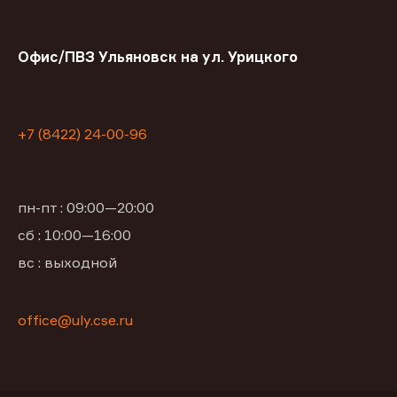
Офис/ПВЗ Ульяновск на ул. Урицкого
+7 (8422) 24-00-96
пн-пт : 09:00—20:00
сб : 10:00—16:00
вс : выходной
office@uly.cse.ru