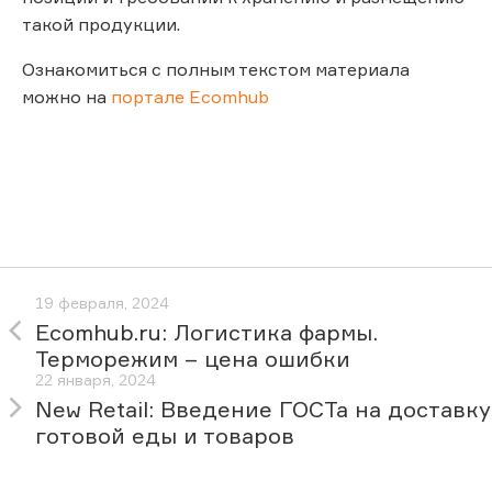
такой продукции.
Ознакомиться с полным текстом материала
можно на
портале Ecomhub
19 февраля, 2024
Ecomhub.ru: Логистика фармы.
Терморежим – цена ошибки
22 января, 2024
New Retail: Введение ГОСТа на доставку
готовой еды и товаров