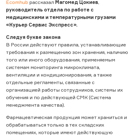
Ecomhub
рассказал
Магомед Цокиев
,
руководитель отдела по работе с
медицинскими и температурными грузами
«Курьер Сервис Экспресс».
Следуя букве закона
В России действуют правила, устанавливающие
требования к размещению зон хранения, наличию
того или иного оборудования, применяемым
системам мониторинга микроклимата,
вентиляции и кондиционирования, а также
отдельные регламенты, связанные с
организацией работы сотрудников, системы их
обучения и по действующей СМК (Система
менеджмента качества).
Фармацевтическая продукция может храниться и
обрабатываться только в тех складских
помещениях, которые имеют действующую