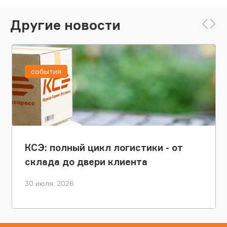
Другие новости
события
КСЭ: полный цикл логистики - от
склада до двери клиента
30 июля, 2026