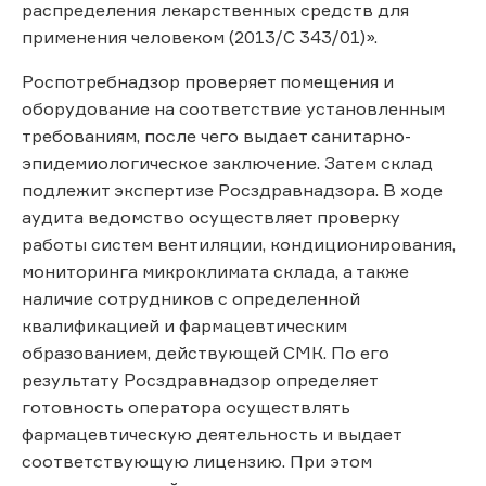
распределения лекарственных средств для
применения человеком (2013/С 343/01)».
Роспотребнадзор проверяет помещения и
оборудование на соответствие установленным
требованиям, после чего выдает санитарно-
эпидемиологическое заключение. Затем склад
подлежит экспертизе Росздравнадзора. В ходе
аудита ведомство осуществляет проверку
работы систем вентиляции, кондиционирования,
мониторинга микроклимата склада, а также
наличие сотрудников с определенной
квалификацией и фармацевтическим
образованием, действующей СМК. По его
результату Росздравнадзор определяет
готовность оператора осуществлять
фармацевтическую деятельность и выдает
соответствующую лицензию. При этом