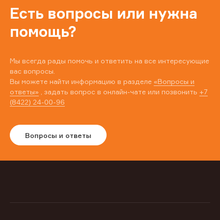
Есть вопросы или нужна
помощь?
Мы всегда рады помочь и ответить на все интересующие
вас вопросы.
Вы можете найти информацию в разделе
«Вопросы и
ответы»
, задать вопрос в онлайн-чате или позвонить
+7
(8422) 24-00-96
Вопросы и ответы