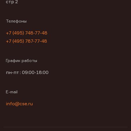
стр 2
Телефоны
+7 (495) 748-77-48
+7 (495) 787-77-48
График работы
пн-пт : 09:00-18:00
E-mail
info@cse.ru