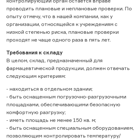
контролирующий орган остается вправе
проводить плановые и неплановые проверки. По
опыту отмечу, что в нашей компании, как у
организации, относящейся к учреждениям с
низкой степенью риска, плановые проверки
проходят не чаще одного раза в пять лет.
Требования к складу
В целом, склад, предназначенный для
фармацевтической продукции, должен отвечать
следующим критериям:
- находиться в отдельном здании;
- быть оснащенным погрузочно-разгрузочными
площадками, обеспечивающими безопасную
комфортную разгрузку;
- иметь площадь не менее 150 кв. м;
- быть оснащенным специальным оборудованием,
позволяющим контролировать температуру/