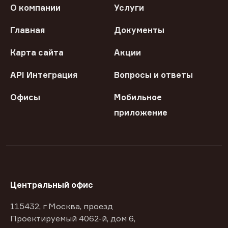
О компании
Услуги
Главная
Документы
Карта сайта
Акции
API Интеграция
Вопросы и ответы
Офисы
Мобильное
приложение
Центральный офис
115432, г Москва, проезд
Проектируемый 4062-й, дом 6,