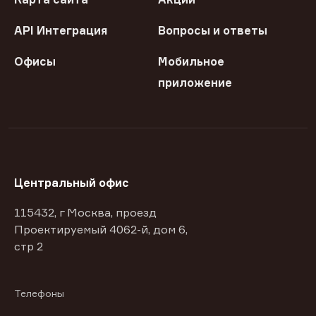
API Интеграция
Вопросы и ответы
Офисы
Мобильное
приложение
Центральный офис
115432, г Москва, проезд
Проектируемый 4062-й, дом 6,
стр 2
Телефоны