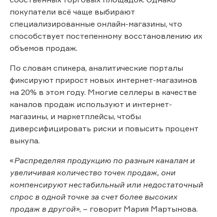
покупатели всё чаще выбирают
специализированные онлайн-магазины, что
способствует постепенному восстановлению их
объемов продаж.
По словам спикера, аналитические порталы
фиксируют прирост новых интернет-магазинов
на 20% в этом году. Многие селлеры в качестве
каналов продаж используют и интернет-
магазины, и маркетплейсы, чтобы
диверсифицировать риски и повысить процент
выкупа.
«
Распределяя продукцию по разным каналам и
увеличивая количество точек продаж, они
компенсируют нестабильный или недостаточный
спрос в одной точке за счет более высоких
продаж в другой
», – говорит Мария Мартынова.