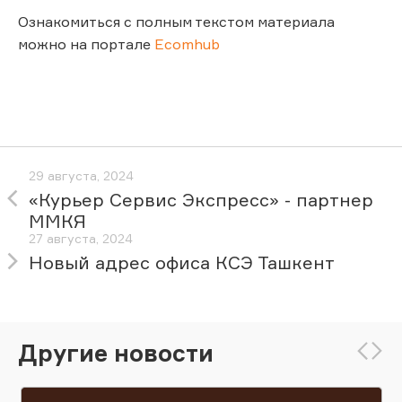
Ознакомиться с полным текстом материала
можно на портале
Ecomhub
29 августа, 2024
«Курьер Сервис Экспресс» - партнер
ММКЯ
27 августа, 2024
Новый адрес офиса КСЭ Ташкент
Другие новости