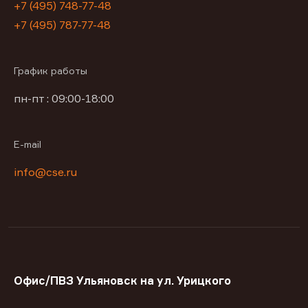
+7 (495) 748-77-48
+7 (495) 787-77-48
График работы
пн-пт : 09:00-18:00
E-mail
info@cse.ru
Офис/ПВЗ Ульяновск на ул. Урицкого