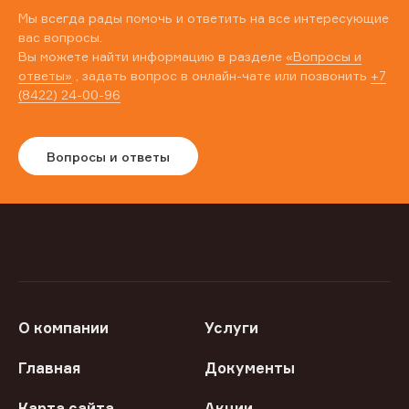
Мы всегда рады помочь и ответить на все интересующие
вас вопросы.
Вы можете найти информацию в разделе
«Вопросы и
ответы»
, задать вопрос в онлайн-чате или позвонить
+7
(8422) 24-00-96
Вопросы и ответы
О компании
Услуги
Главная
Документы
Карта сайта
Акции