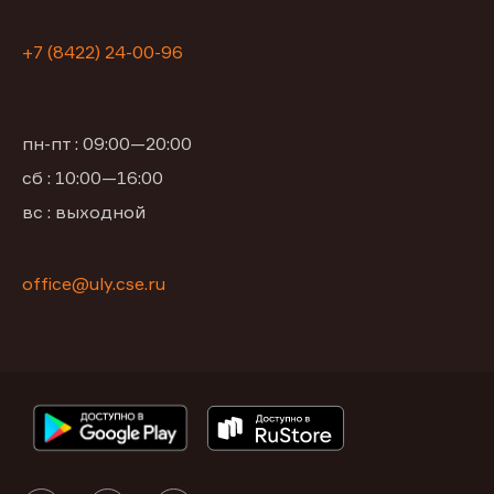
+7 (8422) 24-00-96
пн-пт : 09:00—20:00
сб : 10:00—16:00
вс : выходной
office@uly.cse.ru