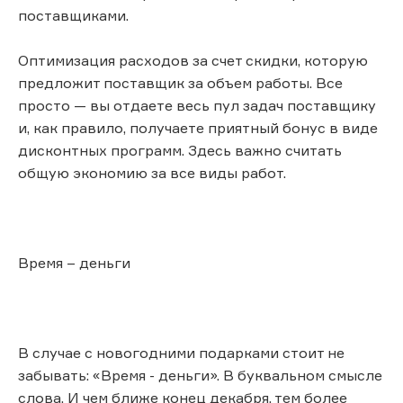
поставщиками.
Оптимизация расходов за счет скидки, которую
предложит поставщик за объем работы. Все
просто — вы отдаете весь пул задач поставщику
и, как правило, получаете приятный бонус в виде
дисконтных программ. Здесь важно считать
общую экономию за все виды работ.
Время – деньги
В случае с новогодними подарками стоит не
забывать: «Время - деньги». В буквальном смысле
слова. И чем ближе конец декабря, тем более