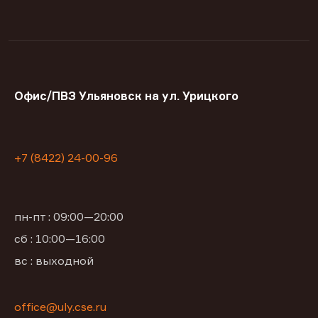
Офис/ПВЗ Ульяновск на ул. Урицкого
+7 (8422) 24-00-96
пн-пт : 09:00—20:00
сб : 10:00—16:00
вс : выходной
office@uly.cse.ru