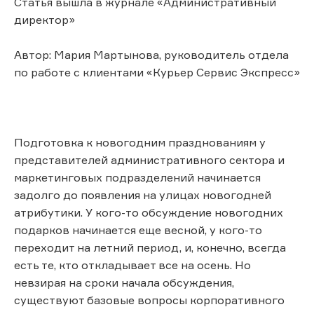
Статья вышла в журнале «Административный
директор»
Автор: Мария Мартынова, руководитель отдела
по работе с клиентами «Курьер Сервис Экспресс»
Подготовка к новогодним празднованиям у
представителей административного сектора и
маркетинговых подразделений начинается
задолго до появления на улицах новогодней
атрибутики. У кого-то обсуждение новогодних
подарков начинается еще весной, у кого-то
переходит на летний период, и, конечно, всегда
есть те, кто откладывает все на осень. Но
невзирая на сроки начала обсуждения,
существуют базовые вопросы корпоративного