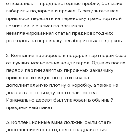
отказались — предновогодние пробки, большие
габариты подарков и прочее. В результате все
пришлось передать на перевозку транспортной
компании, и у клиента возникла
незапланированная статья предновогодних
расходов на перевозку негабаритных подарков.
2. Компания приобрела в подарок партнерам безе
от лучших московских кондитеров. Однако после
первой партии замятых пирожных заказчику
пришлось изрядно потратиться на
дополнительную плотную коробку, а также на
дозаказ этого воздушного лакомства.
Изначально десерт был упакован в обычный
праздничный пакет.
3. Коллекционные вина должны были стать
дополнением новогоднего поздравления,