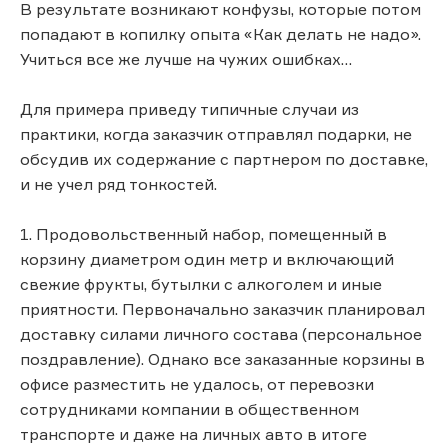
В результате возникают конфузы, которые потом
попадают в копилку опыта «Как делать не надо».
Учиться все же лучше на чужих ошибках…
Для примера приведу типичные случаи из
практики, когда заказчик отправлял подарки, не
обсудив их содержание с партнером по доставке,
и не учел ряд тонкостей.
1. Продовольственный набор, помещенный в
корзину диаметром один метр и включающий
свежие фрукты, бутылки с алкоголем и иные
приятности. Первоначально заказчик планировал
доставку силами личного состава (персональное
поздравление). Однако все заказанные корзины в
офисе разместить не удалось, от перевозки
сотрудниками компании в общественном
транспорте и даже на личных авто в итоге