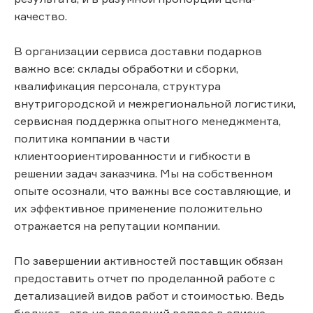
качество.
В организации сервиса доставки подарков
важно все: склады обработки и сборки,
квалификация персонала, структура
внутригородской и межрегиональной логистики,
сервисная поддержка опытного менеджмента,
политика компании в части
клиентоориентированности и гибкости в
решении задач заказчика. Мы на собственном
опыте осознали, что важны все составляющие, и
их эффективное применение положительно
отражается на репутации компании.
По завершении активностей поставщик обязан
предоставить отчет по проделанной работе с
детализацией видов работ и стоимостью. Ведь
бюджет - это не последний вопрос в списке