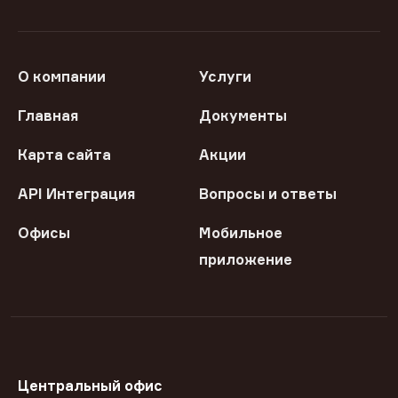
О компании
Услуги
Главная
Документы
Карта сайта
Акции
API Интеграция
Вопросы и ответы
Офисы
Мобильное
приложение
Центральный офис