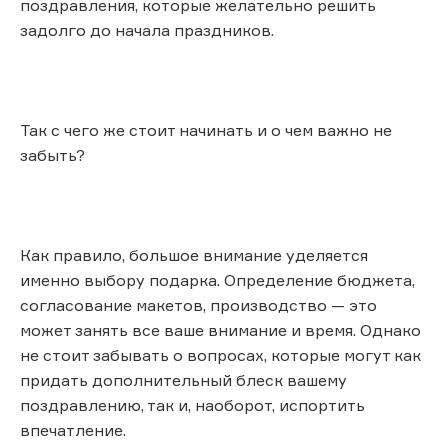
поздравления, которые желательно решить
задолго до начала праздников.
Так с чего же стоит начинать и о чем важно не
забыть?
Как правило, большое внимание уделяется
именно выбору подарка. Определение бюджета,
согласование макетов, производство — это
может занять все ваше внимание и время. Однако
не стоит забывать о вопросах, которые могут как
придать дополнительный блеск вашему
поздравлению, так и, наоборот, испортить
впечатление.