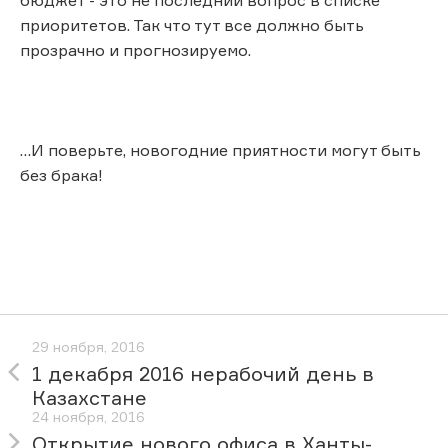
приоритетов. Так что тут все должно быть
прозрачно и прогнозируемо.
…И поверьте, новогодние приятности могут быть
без брака!
29 ноября, 2016
1 декабря 2016 нерабочий день в
Казахстане
24 ноября, 2016
Открытие нового офиса в Ханты-