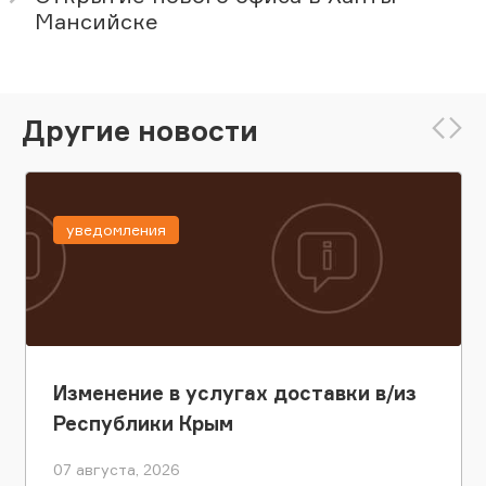
Мансийске
Другие новости
уведомления
Изменение в услугах доставки в/из
Республики Крым
07 августа, 2026