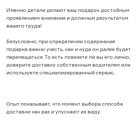
Именно детали делают ваш подарок достойным
проявлением внимания и должным результатом
вашего труда!
Безусловно, при определении содержания
подарка важно учесть, как и куда он далее будет
перемещаться. То есть повезете ли вы его лично,
доверите доставку собственным водителям или
используете специализированный сервис.
Опыт показывает, что момент выбора способа
доставки как раз и упускают из виду.