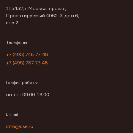
115432, г Москва, проезд
Проектируемый 4062-й, дом 6,
стр 2
Телефоны
+7 (495) 748-77-48
+7 (495) 787-77-48
График работы
пн-пт : 09:00-18:00
E-mail
info@cse.ru