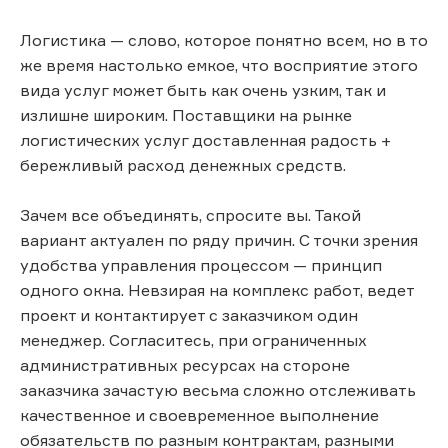
Логистика — слово, которое понятно всем, но в то
же время настолько емкое, что восприятие этого
вида услуг может быть как очень узким, так и
излишне широким. Поставщики на рынке
логистических услуг доставленная радость +
бережливый расход денежных средств.
Зачем все объединять, спросите вы. Такой
вариант актуален по ряду причин. С точки зрения
удобства управления процессом — принцип
одного окна. Невзирая на комплекс работ, ведет
проект и контактирует с заказчиком один
менеджер. Согласитесь, при ограниченных
административных ресурсах на стороне
заказчика зачастую весьма сложно отслеживать
качественное и своевременное выполнение
обязательств по разным контрактам, разными