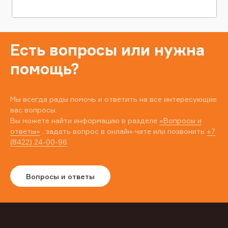
Есть вопросы или нужна
помощь?
Мы всегда рады помочь и ответить на все интересующие
вас вопросы.
Вы можете найти информацию в разделе
«Вопросы и
ответы»
, задать вопрос в онлайн-чате или позвонить
+7
(8422) 24-00-96
Вопросы и ответы