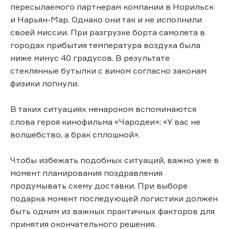
пересылаемого партнерам компании в Норильск
и Нарьян-Мар. Однако они так и не исполнили
своей миссии. При разгрузке борта самолета в
городах прибытия температура воздуха была
ниже минус 40 градусов. В результате
стеклянные бутылки с вином согласно законам
физики лопнули.
В таких ситуациях ненароком вспоминаются
слова героя кинофильма «Чародеи»: «У вас не
волшебство, а брак сплошной».
Чтобы избежать подобных ситуаций, важно уже в
момент планирования поздравления
продумывать схему доставки. При выборе
подарка момент последующей логистики должен
быть одним из важных практичных факторов для
принятия окончательного решения.