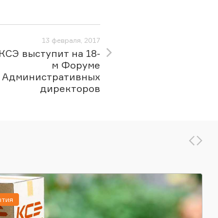
13 февраля, 2017
КСЭ выступит на 18-
м Форуме
Административных
директоров
ытия