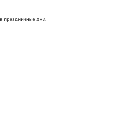
в праздничные дни.