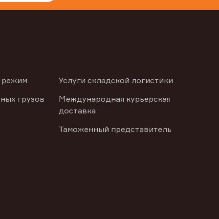
 режим
Услуги складской логистики
ных грузов
Международная курьерская
доставка
Таможенный представитель