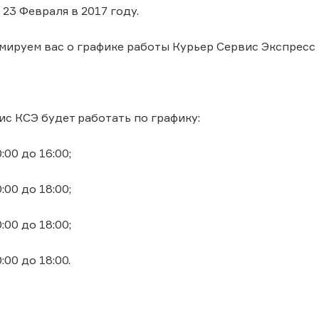
 23 Февраля в 2017 году.
ируем вас о графике работы Курьер Сервис Экспресс 
с КСЭ будет работать по графику:
0:00 до 16:00;
0:00 до 18:00;
0:00 до 18:00;
0:00 до 18:00.