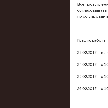
Все поступлени
согласовывать 
по согласовани
График работы 
23.02.2017 – вы
24.02.2017 – с 1
25.02.2017 – с 1
26.02.2017 – с 1