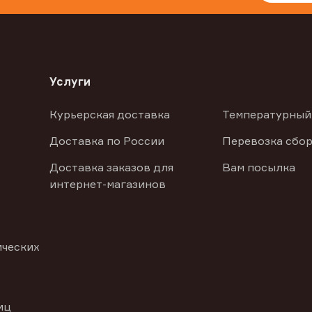
Услуги
Курьерская доставка
Температурный
Доставка по России
Перевозка сбор
Доставка заказов для
Вам посылка
интернет-магазинов
ических
иц