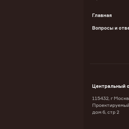
Главная
Вопросы и отв
Центральный 
115432, г Москв
Проектируемый
дом 6, стр 2