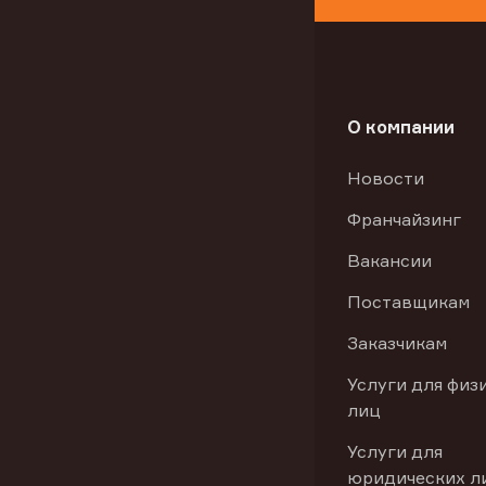
О компании
Новости
Франчайзинг
Вакансии
Поставщикам
Заказчикам
Услуги для физ
лиц
Услуги для
юридических л