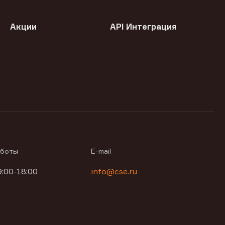
Акции
API Интеграция
аботы
E-mail
9:00-18:00
info@cse.ru