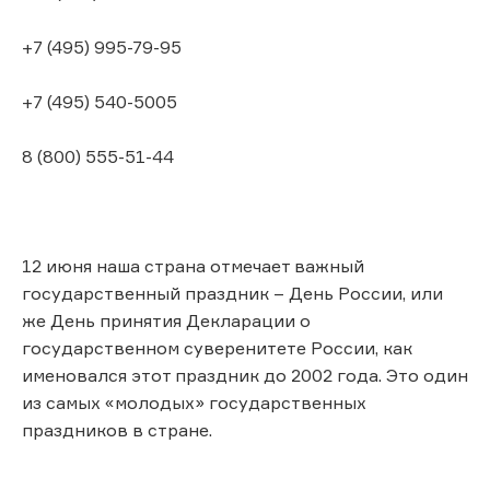
+7 (495) 995-79-95
+7 (495) 540-5005
8 (800) 555-51-44
12 июня наша страна отмечает важный
государственный праздник – День России, или
же День принятия Декларации о
государственном суверенитете России, как
именовался этот праздник до 2002 года. Это один
из самых «молодых» государственных
праздников в стране.