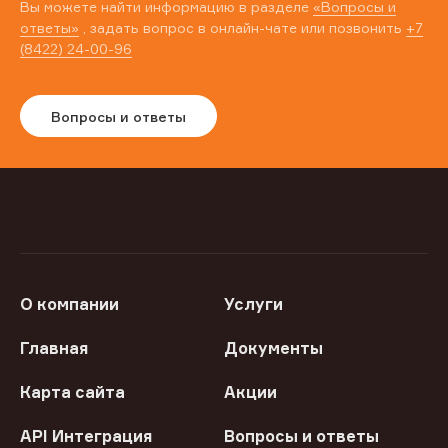
Вы можете найти информацию в разделе
«Вопросы и
ответы»
, задать вопрос в онлайн-чате или позвонить
+7
(8422) 24-00-96
Вопросы и ответы
О компании
Услуги
Главная
Документы
Карта сайта
Акции
API Интеграция
Вопросы и ответы