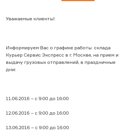
Уважаемые клиенты!
Информируем Вас о графике работы склада
Курьер Сервис Экспресс в г. Москве, на прием и
выдачу грузовых отправлений, в праздничные
дни:
11.06.2016 – с 9:00 до 16:00
12.06.2016 – с 9:00 до 16:00
13.06.2016 – с 9:00 до 16:00