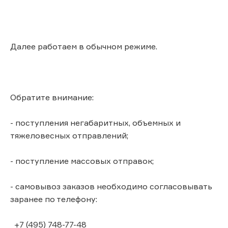
Далее работаем в обычном режиме.
Обратите внимание:
- поступления негабаритных, объемных и
тяжеловесных отправлений;
- поступление массовых отправок;
- самовывоз заказов необходимо согласовывать
заранее по телефону:
+7 (495) 748-77-48