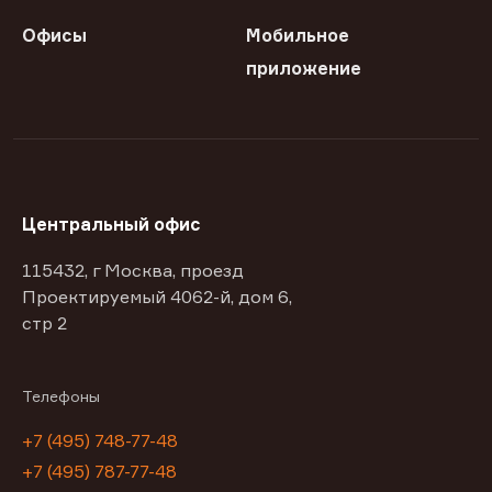
Офисы
Мобильное
приложение
Центральный офис
115432, г Москва, проезд
Проектируемый 4062-й, дом 6,
стр 2
Телефоны
+7 (495) 748-77-48
+7 (495) 787-77-48