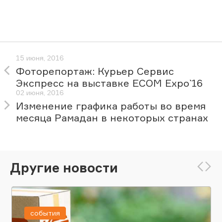
15 июня, 2016
Фоторепортаж: Курьер Сервис
Экспресс на выставке ECOM Expo`16
02 июня, 2016
Изменение графика работы во время
месяца Рамадан в некоторых странах
Другие новости
события