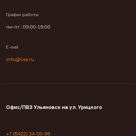
График работы
пн-пт : 09:00-18:00
E-mail
info@cse.ru
Офис/ПВЗ Ульяновск на ул. Урицкого
+7 (8422) 24-00-96