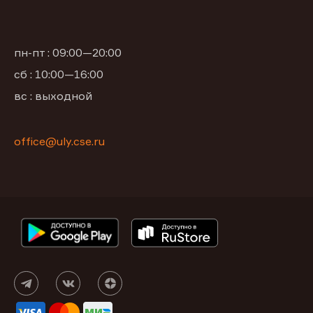
пн-пт : 09:00—20:00
сб : 10:00—16:00
вс : выходной
office@uly.cse.ru