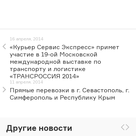
16 апреля, 2014
«Курьер Сервис Экспресс» примет
участие в 19-ой Московской
международной выставке по
транспорту и логистике
«ТРАНСРОССИЯ 2014»
11 апреля, 2014
Прямые перевозки в г. Севастополь, г.
Симферополь и Республику Крым
Другие новости