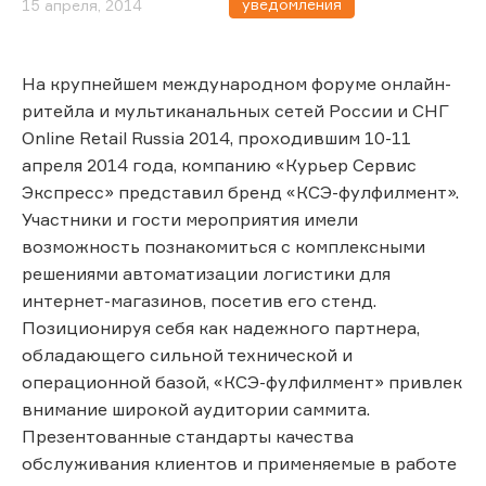
уведомления
15 апреля, 2014
На крупнейшем международном форуме онлайн-
ритейла и мультиканальных сетей России и СНГ
Online Retail Russia 2014, проходившим 10-11
апреля 2014 года, компанию «Курьер Сервис
Экспресс» представил бренд «КСЭ-фулфилмент».
Участники и гости мероприятия имели
возможность познакомиться с комплексными
решениями автоматизации логистики для
интернет-магазинов, посетив его стенд.
Позиционируя себя как надежного партнера,
обладающего сильной технической и
операционной базой, «КСЭ-фулфилмент» привлек
внимание широкой аудитории саммита.
Презентованные стандарты качества
обслуживания клиентов и применяемые в работе