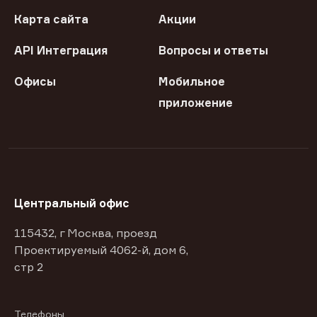
Карта сайта
Акции
API Интеграция
Вопросы и ответы
Офисы
Мобильное
приложение
Центральный офис
115432, г Москва, проезд
Проектируемый 4062-й, дом 6,
стр 2
Телефоны