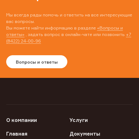
Мы всегда рады помочь и ответить на все интересующие
вас вопросы.
Вы можете найти информацию в разделе
«Вопросы и
ответы»
, задать вопрос в онлайн-чате или позвонить
+7
(8422) 24-00-96
Вопросы и ответы
О компании
Услуги
Главная
Документы