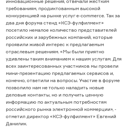
инновационные решения, отвечали жестким
требованиям, продиктованным высокой
конкуренцией на рынке услуг e-commerce. Так за
два дня форума стенд «КСЭ-фулфилмент»
посетило немалое количество представителей
российских и зарубежных компаний, которые
проявили живой интерес к предлагаемым
отраслевым решениям. «Мы были приятно
удивлены таким вниманием к нашим услугам. Для
всех заинтересованных участников мы провели
мини-презентацию предлагаемых сервисов и,
конечно, ответили на вопросы. Участие в форуме
позволило нам не только наладить новые
деловые контакты, но и получить ценную
информацию по актуальным потребностям
российского рынка электронной коммерции», -
отметил директор «КСЭ-фулфилмент» Евгений
Данилик.