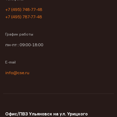
+7 (495) 748-77-48
+7 (495) 787-77-48
График работы
пн-пт : 09:00-18:00
E-mail
info@cse.ru
Офис/ПВЗ Ульяновск на ул. Урицкого