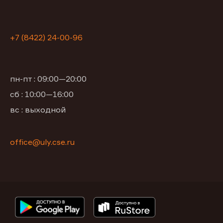
+7 (8422) 24-00-96
пн-пт : 09:00—20:00
сб : 10:00—16:00
вс : выходной
office@uly.cse.ru