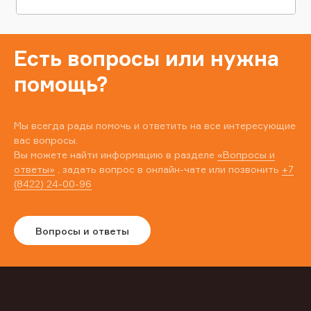
Есть вопросы или нужна
помощь?
Мы всегда рады помочь и ответить на все интересующие
вас вопросы.
Вы можете найти информацию в разделе
«Вопросы и
ответы»
, задать вопрос в онлайн-чате или позвонить
+7
(8422) 24-00-96
Вопросы и ответы