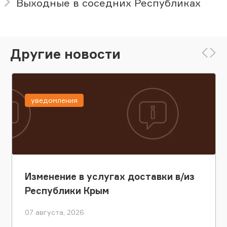
Выходные в соседних Республиках
Другие новости
уведомления
Изменение в услугах доставки в/из
Республики Крым
07 августа, 2026