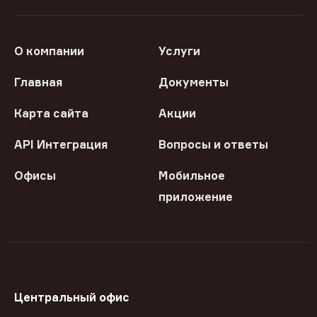
О компании
Услуги
Главная
Документы
Карта сайта
Акции
API Интеграция
Вопросы и ответы
Офисы
Мобильное
приложение
Центральный офис