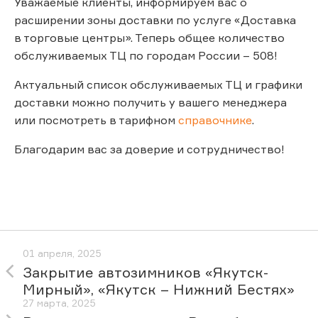
Уважаемые клиенты, информируем вас о
расширении зоны доставки по услуге «Доставка
в торговые центры». Теперь общее количество
обслуживаемых ТЦ по городам России – 508!
Актуальный список обслуживаемых ТЦ и графики
доставки можно получить у вашего менеджера
или посмотреть в тарифном
справочнике
.
Благодарим вас за доверие и сотрудничество!
01 апреля, 2025
Закрытие автозимников «Якутск-
Мирный», «Якутск – Нижний Бестях»
27 марта, 2025