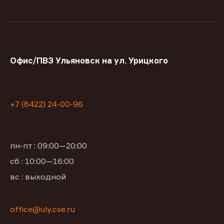
Офис/ПВЗ Ульяновск на ул. Урицкого
+7 (8422) 24-00-96
пн-пт : 09:00—20:00
сб : 10:00—16:00
вс : выходной
office@uly.cse.ru