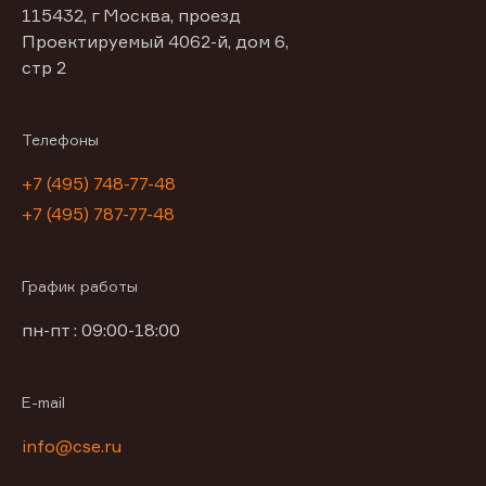
115432, г Москва, проезд
Проектируемый 4062-й, дом 6,
стр 2
Телефоны
+7 (495) 748-77-48
+7 (495) 787-77-48
График работы
пн-пт : 09:00-18:00
E-mail
info@cse.ru