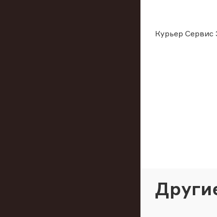
Курьер Сервис 
Други