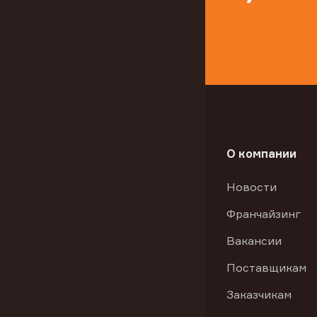
О компании
Новости
Франчайзинг
Вакансии
Поставщикам
Заказчикам