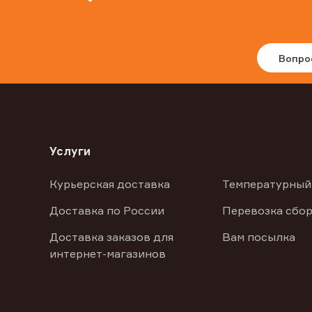
Вопро
Услуги
Курьерская доставка
Температурный
Доставка по России
Перевозка сбор
Доставка заказов для
Вам посылка
интернет-магазинов