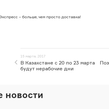
Экспресс – больше, чем просто доставка!
15 марта, 2017
В Казахстане с 20 по 23 марта
Поз
будут нерабочие дни
е новости