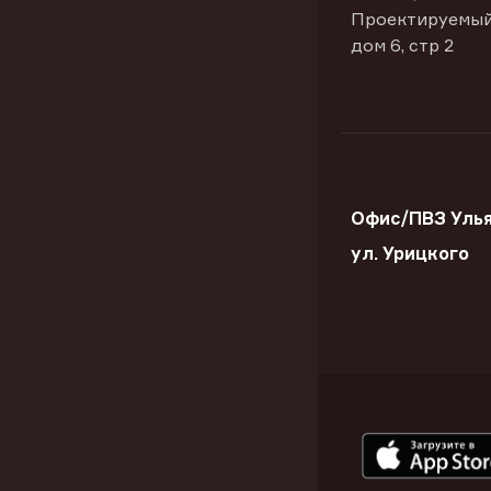
Проектируемый
дом 6, стр 2
Офис/ПВЗ Улья
ул. Урицкого