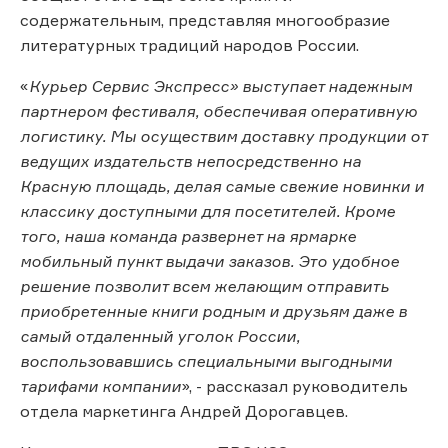
содержательным, представляя многообразие
литературных традиций народов России.
«
Курьер Сервис Экспресс» выступает надежным
партнером фестиваля, обеспечивая оперативную
логистику. Мы осуществим доставку продукции от
ведущих издательств непосредственно на
Красную площадь, делая самые свежие новинки и
классику доступными для посетителей. Кроме
того, наша команда развернет на ярмарке
мобильный пункт выдачи заказов. Это удобное
решение позволит всем желающим отправить
приобретенные книги родным и друзьям даже в
самый отдаленный уголок России,
воспользовавшись специальными выгодными
тарифами компании
», - рассказал руководитель
отдела маркетинга Андрей Дорогавцев.