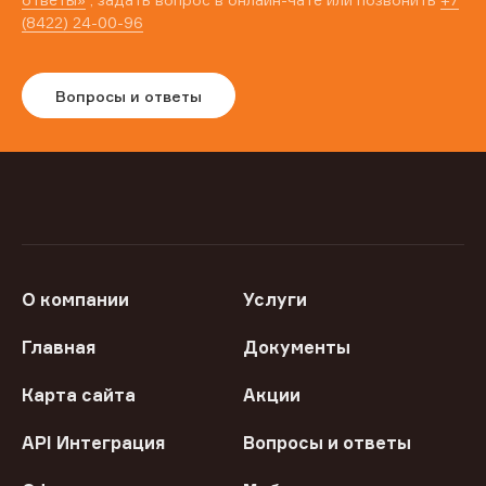
(8422) 24-00-96
Вопросы и ответы
О компании
Услуги
Главная
Документы
Карта сайта
Акции
API Интеграция
Вопросы и ответы