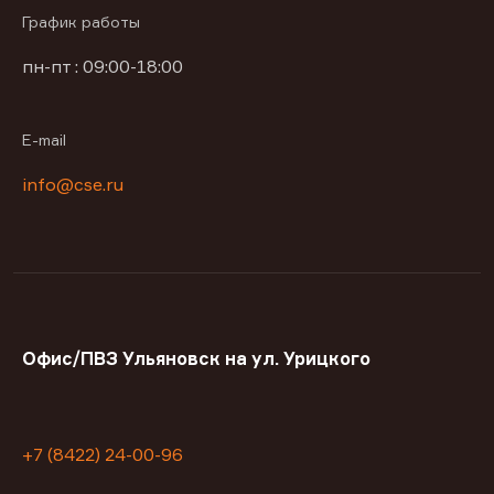
График работы
пн-пт : 09:00-18:00
E-mail
info@cse.ru
Офис/ПВЗ Ульяновск на ул. Урицкого
+7 (8422) 24-00-96