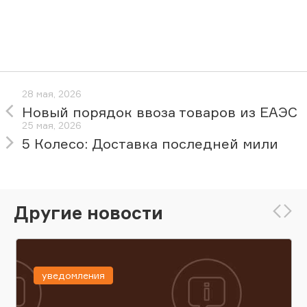
28 мая, 2026
Новый порядок ввоза товаров из ЕАЭС
25 мая, 2026
5 Колесо: Доставка последней мили
Другие новости
уведомления