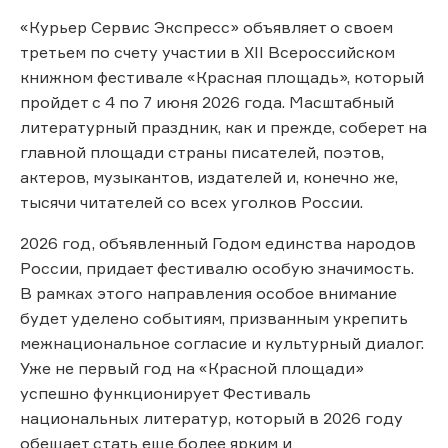
«Курьер Сервис Экспресс» объявляет о своем
третьем по счету участии в XII Всероссийском
книжном фестивале «Красная площадь», который
пройдет с 4 по 7 июня 2026 года. Масштабный
литературный праздник, как и прежде, соберет на
главной площади страны писателей, поэтов,
актеров, музыкантов, издателей и, конечно же,
тысячи читателей со всех уголков России.
2026 год, объявленный Годом единства народов
России, придает фестивалю особую значимость.
В рамках этого направления особое внимание
будет уделено событиям, призванным укрепить
межнациональное согласие и культурный диалог.
Уже не первый год на «Красной площади»
успешно функционирует Фестиваль
национальных литератур, который в 2026 году
обещает стать еще более ярким и