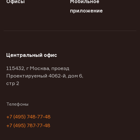
Офисы
Мобильное
приложение
Центральный офис
115432, г Москва, проезд
Проектируемый 4062-й, дом 6,
стр 2
Телефоны
+7 (495) 748-77-48
+7 (495) 787-77-48