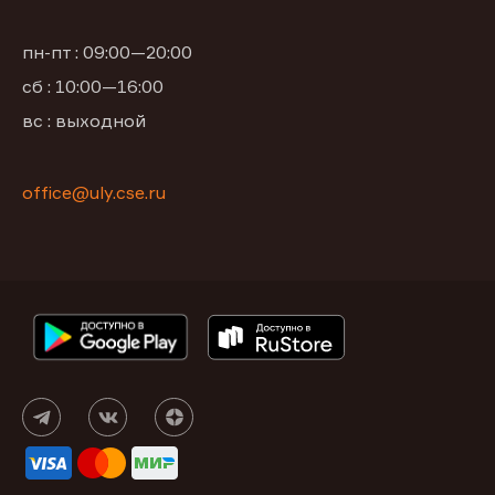
пн-пт : 09:00—20:00
сб : 10:00—16:00
вс : выходной
office@uly.cse.ru