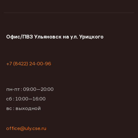
Офис/ПВЗ Ульяновск на ул. Урицкого
+7 (8422) 24-00-96
пн-пт : 09:00—20:00
сб : 10:00—16:00
вс : выходной
office@uly.cse.ru