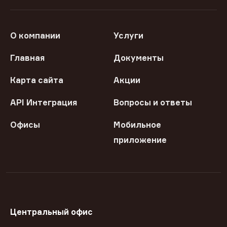
О компании
Услуги
Главная
Документы
Карта сайта
Акции
API Интеграция
Вопросы и ответы
Офисы
Мобильное
приложение
Центральный офис