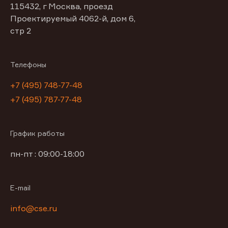
115432, г Москва, проезд
Проектируемый 4062-й, дом 6,
стр 2
Телефоны
+7 (495) 748-77-48
+7 (495) 787-77-48
График работы
пн-пт : 09:00-18:00
E-mail
info@cse.ru