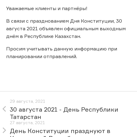
Уважаемые клиенты и партнёры!
В связи с празднованием Дня Конституции, 30
августа 2021 объявлен официальным выходным
днём в Республике Казахстан.
Просим учитывать данную информацию при
планировании отправлений.
29 августа, 2021
30 августа 2021 - День Республики
Татарстан
27 августа, 2021
День Конституции празднуют в