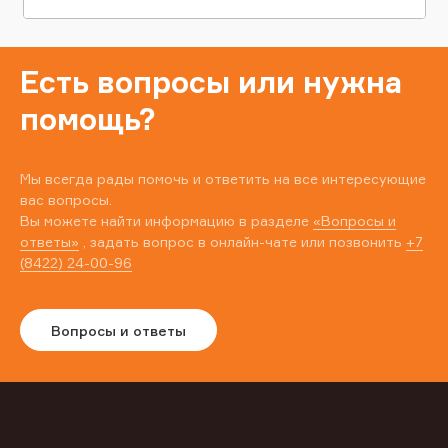
Есть вопросы или нужна
помощь?
Мы всегда рады помочь и ответить на все интересующие
вас вопросы.
Вы можете найти информацию в разделе
«Вопросы и
ответы»
, задать вопрос в онлайн-чате или позвонить
+7
(8422) 24-00-96
Вопросы и ответы