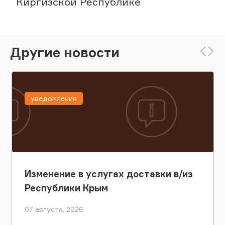
Киргизской Республике
Другие новости
уведомления
Изменение в услугах доставки в/из
Республики Крым
07 августа, 2026