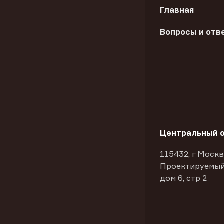
Главная
Вопросы и отв
Центральный 
115432, г Москв
Проектируемый
дом 6, стр 2