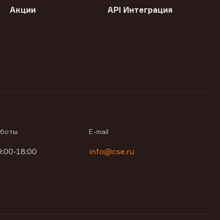
Акции
API Интеграция
аботы
E-mail
9:00-18:00
info@cse.ru