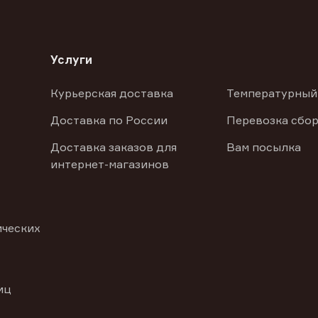
Услуги
Курьерская доставка
Температурный
Доставка по России
Перевозка сбор
Доставка заказов для
Вам посылка
интернет-магазинов
ических
иц