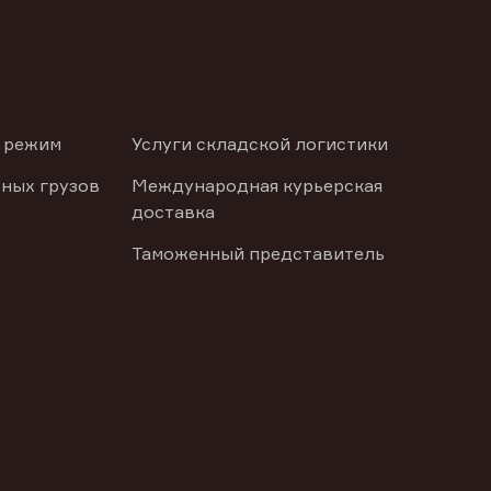
 режим
Услуги складской логистики
ных грузов
Международная курьерская
доставка
Таможенный представитель