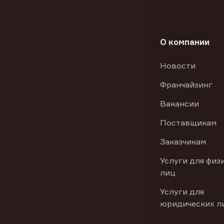
О компании
Новости
Франчайзинг
Вакансии
Поставщикам
Заказчикам
Услуги для физ
лиц
Услуги для
юридических л