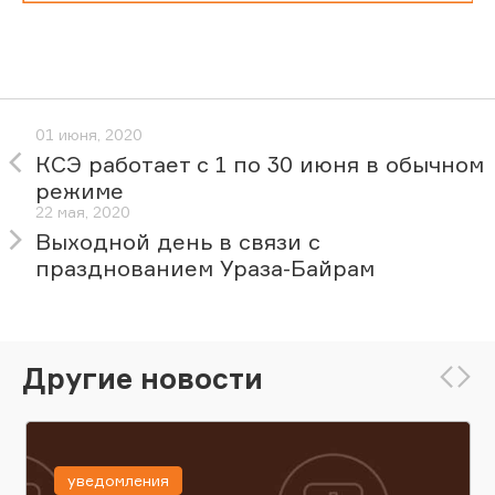
01 июня, 2020
КСЭ работает с 1 по 30 июня в обычном
режиме
22 мая, 2020
Выходной день в связи с
празднованием Ураза-Байрам
Другие новости
уведомления