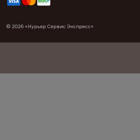
© 2026 «Курьер Сервис Экспресс»