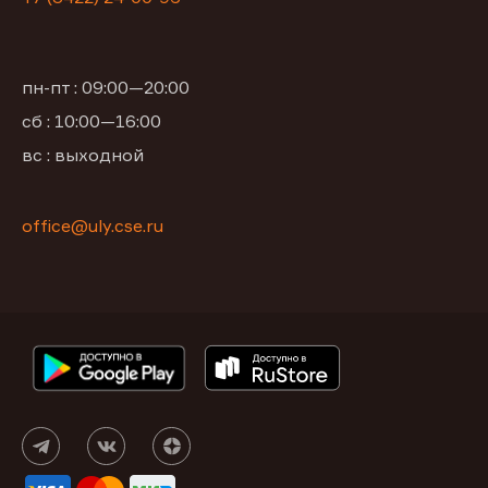
пн-пт : 09:00—20:00
сб : 10:00—16:00
вс : выходной
office@uly.cse.ru