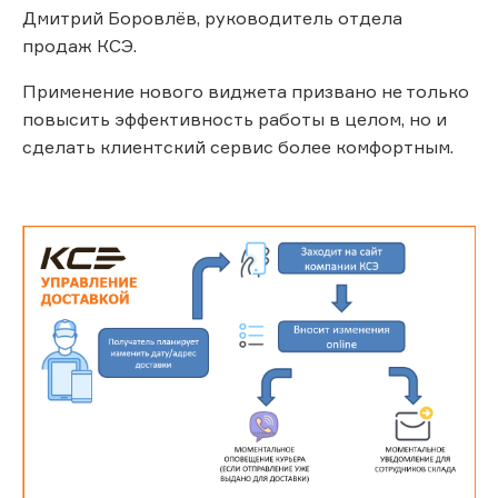
Дмитрий Боровлёв, руководитель отдела
продаж КСЭ.
Применение нового виджета призвано не только
повысить эффективность работы в целом, но и
сделать клиентский сервис более комфортным.