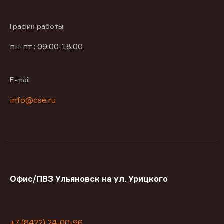
График работы
пн-пт : 09:00-18:00
E-mail
info@cse.ru
Офис/ПВЗ Ульяновск на ул. Урицкого
+7 (8422) 24-00-96