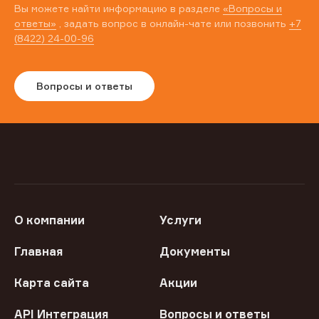
Вы можете найти информацию в разделе
«Вопросы и
ответы»
, задать вопрос в онлайн-чате или позвонить
+7
(8422) 24-00-96
Вопросы и ответы
О компании
Услуги
Главная
Документы
Карта сайта
Акции
API Интеграция
Вопросы и ответы