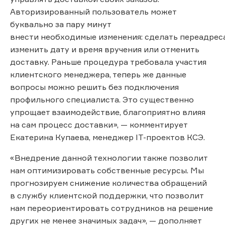
Авторизированный пользователь может
буквально за пару минут
внести необходимые изменения: сделать переадрес
изменить дату и время вручения или отменить
доставку. Раньше процедура требовала участия
клиентского менеджера, теперь же данные
вопросы можно решить без подключения
профильного специалиста. Это существенно
упрощает взаимодействие, благоприятно влияя
на сам процесс доставки», — комментирует
Екатерина Купаева, менеджер IT-проектов КСЭ.
«Внедрение данной технологии также позволит
нам оптимизировать собственные ресурсы. Мы
прогнозируем снижение количества обращений
в службу клиентской поддержки, что позволит
нам переориентировать сотрудников на решение
других не менее значимых задач», — дополняет