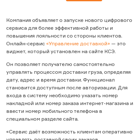
Компания объявляет о запуске нового цифрового
сервиса для более эффективной работы и
повышения лояльности со стороны клиентов.
Онлайн-сервис
«Управление доставкой»
— это
виджет, который установлен на сайте КСЭ.
Он позволяет получателю самостоятельно
управлять процессом доставки груза, определяя
дату, адрес и время доставки. Функционал
становится доступным после авторизации. Для
входа в систему необходимо указать номер
накладной или номер заказа интернет-магазина и
ввести номер мобильного телефона в
специальном разделе сайта.
«Сервис даёт возможность клиентам оперативно
управлять доставкой своих заказов.