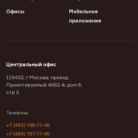
Офисы
Мобильное
приложение
Центральный офис
115432, г Москва, проезд
Проектируемый 4062-й, дом 6,
стр 2
Телефоны
+7 (495) 748-77-48
+7 (495) 787-77-48