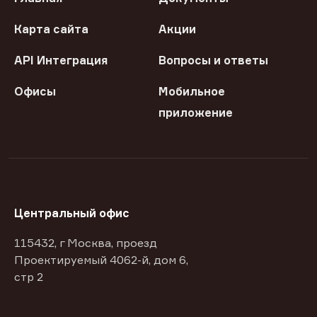
Карта сайта
Акции
API Интеграция
Вопросы и ответы
Офисы
Мобильное
приложение
Центральный офис
115432, г Москва, проезд
Проектируемый 4062-й, дом 6,
стр 2