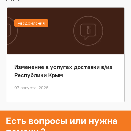
уведомления
Изменение в услугах доставки в/из
Республики Крым
07 августа, 2026
Есть вопросы или нужна