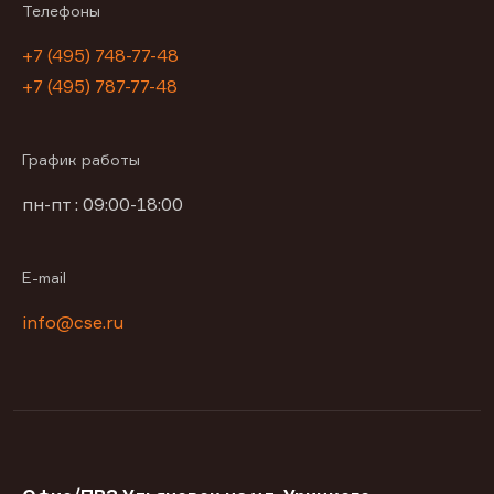
Телефоны
+7 (495) 748-77-48
+7 (495) 787-77-48
График работы
пн-пт : 09:00-18:00
E-mail
info@cse.ru