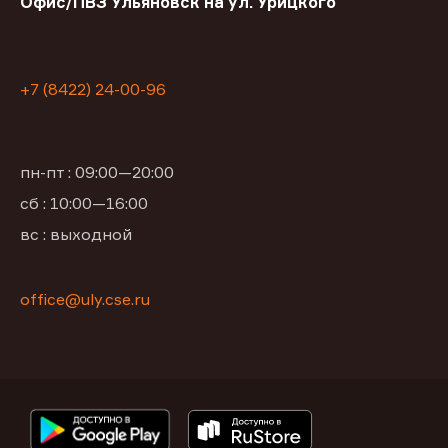
Офис/ПВЗ Ульяновск на ул. Урицкого
+7 (8422) 24-00-96
пн-пт : 09:00—20:00
сб : 10:00—16:00
вс : выходной
office@uly.cse.ru