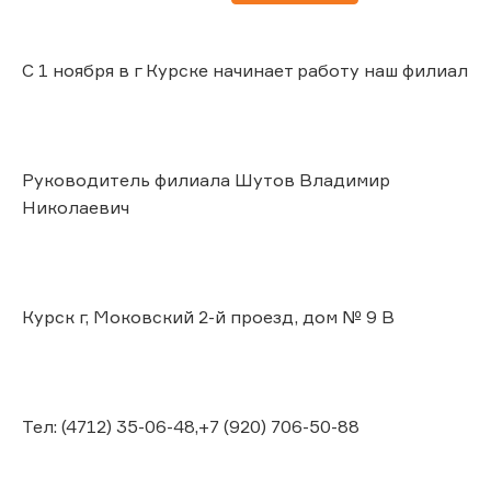
С 1 ноября в г Курске начинает работу наш филиал
Руководитель филиала Шутов Владимир
Николаевич
Курск г, Моковский 2-й проезд, дом № 9 В
Тел: (4712) 35-06-48,+7 (920) 706-50-88