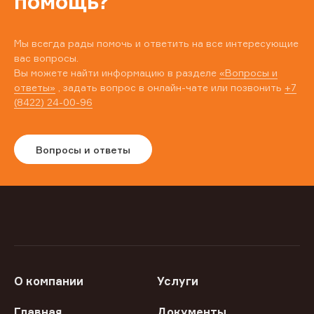
помощь?
Мы всегда рады помочь и ответить на все интересующие
вас вопросы.
Вы можете найти информацию в разделе
«Вопросы и
ответы»
, задать вопрос в онлайн-чате или позвонить
+7
(8422) 24-00-96
Вопросы и ответы
О компании
Услуги
Главная
Документы