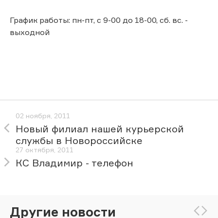
График работы: пн-пт, с 9-00 до 18-00, сб. вс. -
выходной
02 ноября, 2011
Новый филиал нашей курьерской
службы в Новороссийске
27 октября, 2011
КС Владимир - телефон
Другие новости