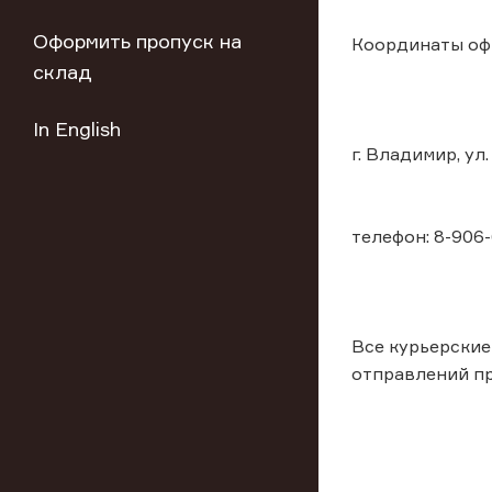
Оформить пропуск на
Координаты оф
склад
In English
г. Владимир, у
телефон: 8-906
Все курьерские
отправлений пр