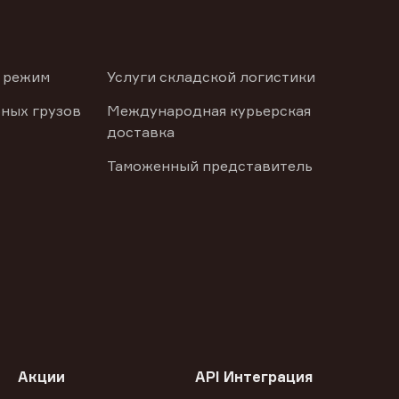
 режим
Услуги складской логистики
ных грузов
Международная курьерская
доставка
Таможенный представитель
Акции
API Интеграция