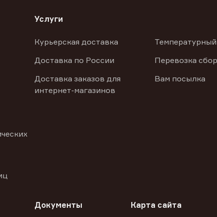
Услуги
Курьерская доставка
Температурный
Доставка по России
Перевозка сбор
Доставка заказов для
Вам посылка
интернет-магазинов
ических
иц
Документы
Карта сайта