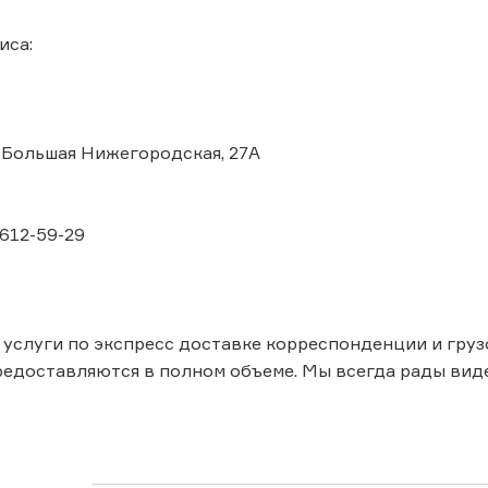
иса:
л. Большая Нижегородская, 27А
-612-59-29
 услуги по экспресс доставке корреспонденции и груз
едоставляются в полном объеме. Мы всегда рады виде