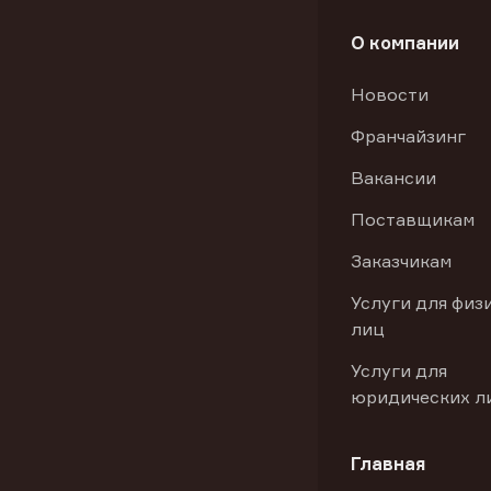
О компании
Новости
Франчайзинг
Вакансии
Поставщикам
Заказчикам
Услуги для физ
лиц
Услуги для
юридических л
Главная