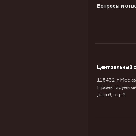
Вопросы и отв
Центральный 
115432, г Москв
Проектируемый
дом 6, стр 2