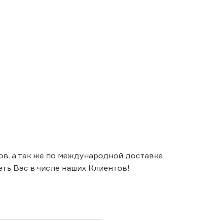
ов, а так же по международной доставке
ть Вас в числе наших Клиентов!