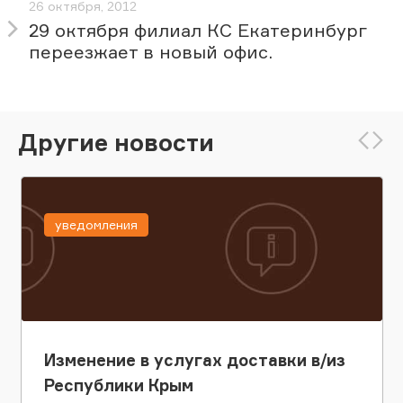
26 октября, 2012
29 октября филиал КС Екатеринбург
переезжает в новый офис.
Другие новости
уведомления
Изменение в услугах доставки в/из
Республики Крым