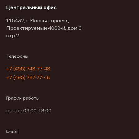
Центральный офис
115432, г Москва, проезд
Проектируемый 4062-й, дом 6,
стр 2
Телефоны
+7 (495) 748-77-48
+7 (495) 787-77-48
График работы
пн-пт : 09:00-18:00
E-mail