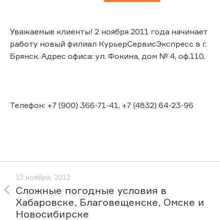
Уважаемые клиенты! 2 ноября 2011 года начинает
работу новый филиал КурьерСервисЭкспресс в г.
Брянск. Адрес офиса: ул. Фокина, дом № 4, оф.110,
Телефон: +7 (900) 366-71-41, +7 (4832) 64-23-96
12 ноября, 2012
Сложные погодные условия в
Хабаровске, Благовещенске, Омске и
Новосибирске