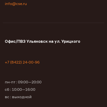
info@cse.ru
Офис/ПВЗ Ульяновск на ул. Урицкого
+7 (8422) 24-00-96
пн-пт : 09:00—20:00
сб : 10:00—16:00
вс : выходной