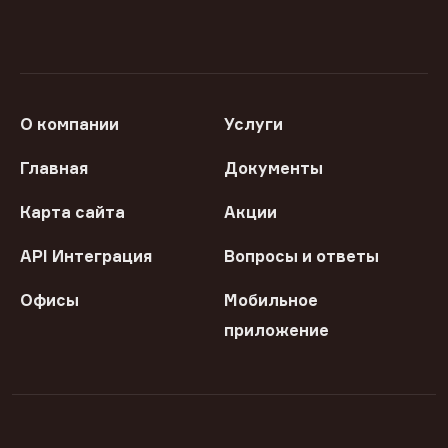
О компании
Услуги
Главная
Документы
Карта сайта
Акции
API Интеграция
Вопросы и ответы
Офисы
Мобильное
приложение