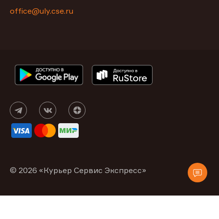
office@uly.cse.ru
© 2026 «Курьер Сервис Экспресс»