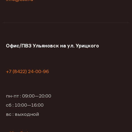
Офис/ПВЗ Ульяновск на ул. Урицкого
+7 (8422) 24-00-96
пн-пт : 09:00—20:00
сб : 10:00—16:00
вс : выходной