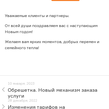
Уважаемые клиенты и партнеры.
От всей души поздравляем вас с наступающим
Новым годом!
Желаем вам ярких моментов, добрых перемен и
семейного тепла!
10 января, 2023
Обрешетка. Новый механизм заказа
услуги
28 декабря, 2022
Изменения тарифов на