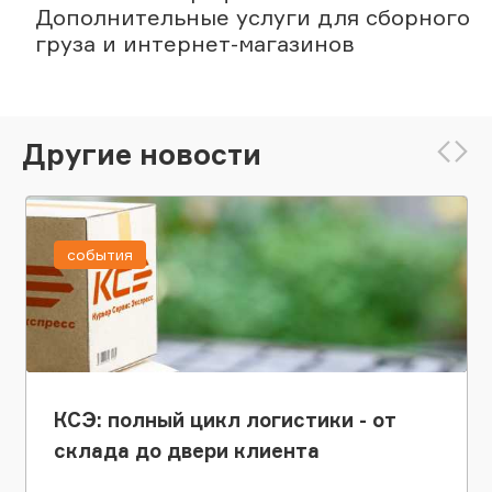
Дополнительные услуги для сборного
груза и интернет-магазинов
Другие новости
события
КСЭ: полный цикл логистики - от
склада до двери клиента