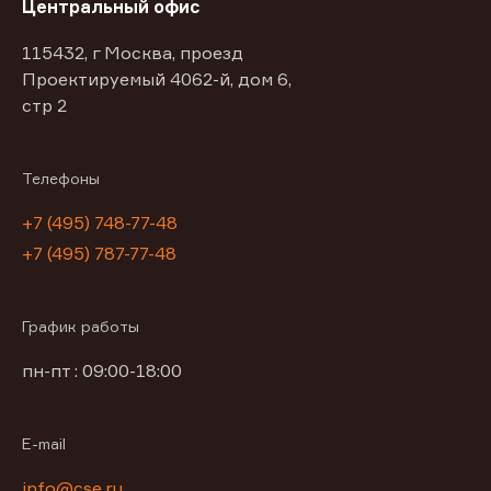
Центральный офис
115432, г Москва, проезд
Проектируемый 4062-й, дом 6,
стр 2
Телефоны
+7 (495) 748-77-48
+7 (495) 787-77-48
График работы
пн-пт : 09:00-18:00
E-mail
info@cse.ru