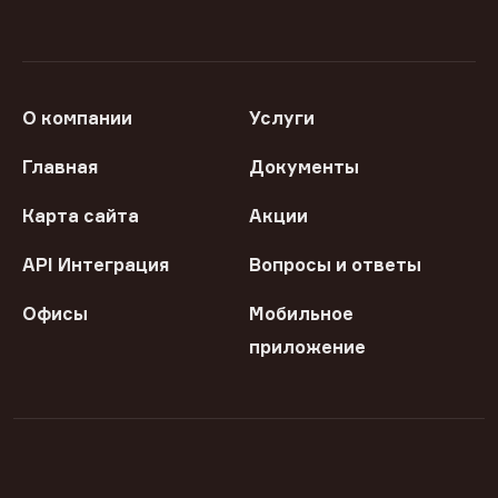
О компании
Услуги
Главная
Документы
Карта сайта
Акции
API Интеграция
Вопросы и ответы
Офисы
Мобильное
приложение