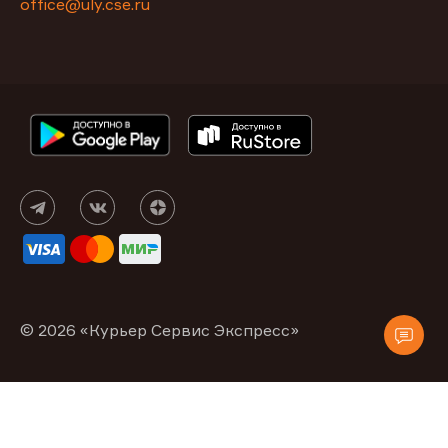
office@uly.cse.ru
© 2026 «Курьер Сервис Экспресс»