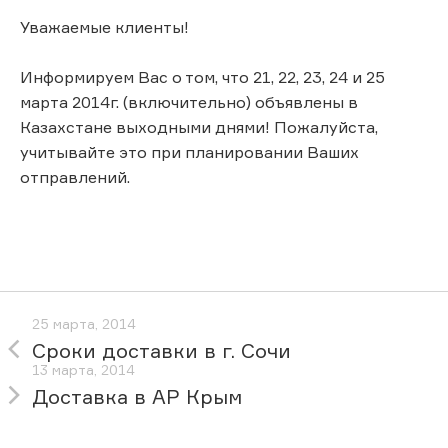
Уважаемые клиенты!
Информируем Вас о том, что 21, 22, 23, 24 и 25
марта 2014г. (включительно) объявлены в
Казахстане выходными днями! Пожалуйста,
учитывайте это при планировании Ваших
отправлений.
25 марта, 2014
Сроки доставки в г. Сочи
13 марта, 2014
Доставка в АР Крым