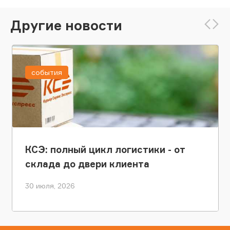
Другие новости
события
КСЭ: полный цикл логистики - от
склада до двери клиента
30 июля, 2026