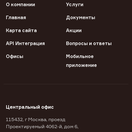
О компании
Услуги
Главная
Документы
Карта сайта
Акции
API Интеграция
Вопросы и ответы
Офисы
Мобильное
приложение
Центральный офис
115432, г Москва, проезд
Проектируемый 4062-й, дом 6,