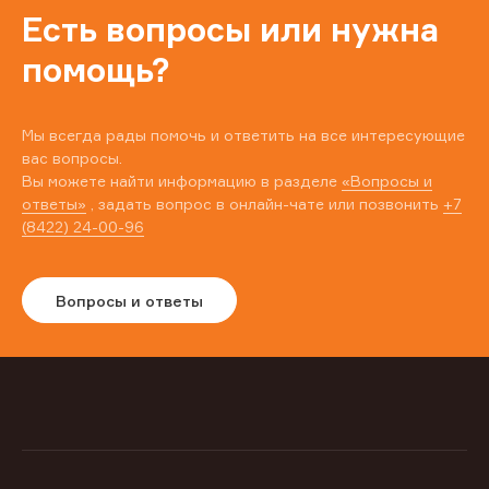
Есть вопросы или нужна
помощь?
Мы всегда рады помочь и ответить на все интересующие
вас вопросы.
Вы можете найти информацию в разделе
«Вопросы и
ответы»
, задать вопрос в онлайн-чате или позвонить
+7
(8422) 24-00-96
Вопросы и ответы