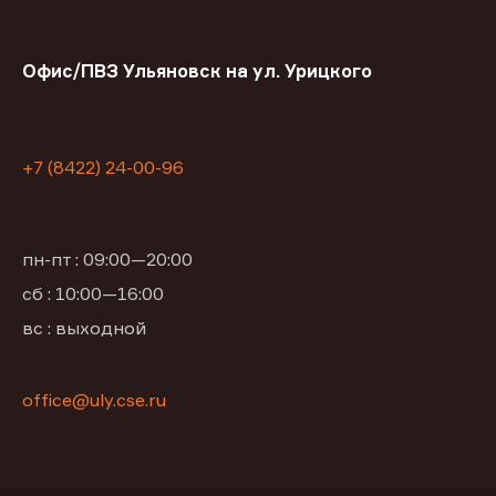
Офис/ПВЗ Ульяновск на ул. Урицкого
+7 (8422) 24-00-96
пн-пт : 09:00—20:00
сб : 10:00—16:00
вс : выходной
office@uly.cse.ru