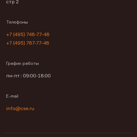
стр 2
Телефоны
+7 (495) 748-77-48
+7 (495) 787-77-48
График работы
пн-пт : 09:00-18:00
E-mail
info@cse.ru