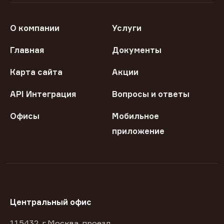
О компании
Услуги
Главная
Документы
Карта сайта
Акции
API Интеграция
Вопросы и ответы
Офисы
Мобильное
приложение
Центральный офис
115432, г Москва, проезд