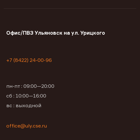
Офис/ПВЗ Ульяновск на ул. Урицкого
+7 (8422) 24-00-96
пн-пт : 09:00—20:00
сб : 10:00—16:00
вс : выходной
office@uly.cse.ru