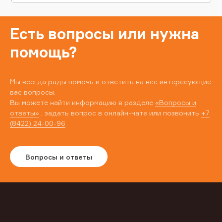
Есть вопросы или нужна
помощь?
Мы всегда рады помочь и ответить на все интересующие
вас вопросы.
Вы можете найти информацию в разделе
«Вопросы и
ответы»
, задать вопрос в онлайн-чате или позвонить
+7
(8422) 24-00-96
Вопросы и ответы