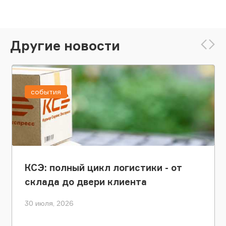
Другие новости
события
КСЭ: полный цикл логистики - от
склада до двери клиента
30 июля, 2026