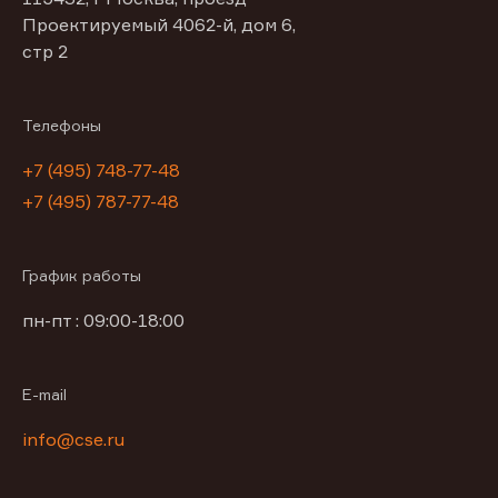
Проектируемый 4062-й, дом 6,
стр 2
Телефоны
+7 (495) 748-77-48
+7 (495) 787-77-48
График работы
пн-пт : 09:00-18:00
E-mail
info@cse.ru