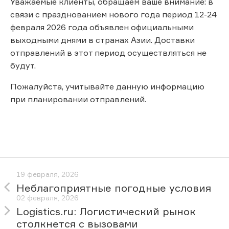
Уважаемые клиенты, обращаем ваше внимание: в
связи с празднованием нового года период 12-24
февраля 2026 года объявлен официальными
выходными днями в странах Азии. Доставки
отправлений в этот период осуществляться не
будут.
Пожалуйста, учитывайте данную информацию
при планировании отправлений.
19 февраля, 2026
Неблагоприятные погодные условия
02 февраля, 2026
Logistics.ru: Логистический рынок
столкнется с вызовами