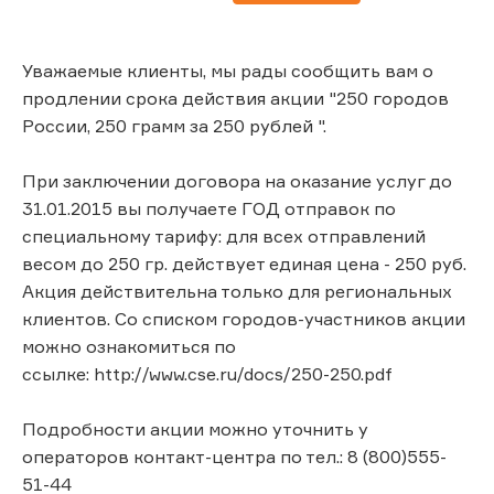
Уважаемые клиенты, мы рады сообщить вам о
продлении срока действия акции "250 городов
России, 250 грамм за 250 рублей ".
При заключении договора на оказание услуг до
31.01.2015 вы получаете ГОД отправок по
специальному тарифу: для всех отправлений
весом до 250 гр. действует единая цена - 250 руб.
Акция действительна только для региональных
клиентов. Со списком городов-участников акции
можно ознакомиться по
ссылке: http://www.cse.ru/docs/250-250.pdf
Подробности акции можно уточнить у
операторов контакт-центра по тел.: 8 (800)555-
51-44