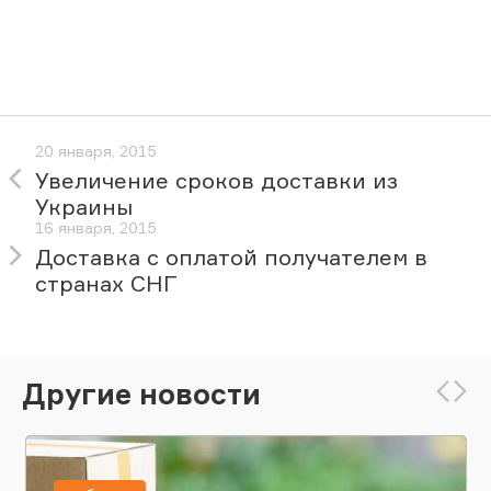
20 января, 2015
Увеличение сроков доставки из
Украины
16 января, 2015
Доставка с оплатой получателем в
странах СНГ
Другие новости