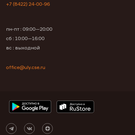
+7 (8422) 24-00-96
пн-пт : 09:00—20:00
сб : 10:00—16:00
вс : выходной
office@uly.cse.ru