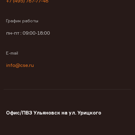
+7 (495) 787-77-48
График работы
пн-пт : 09:00-18:00
E-mail
info@cse.ru
Офис/ПВЗ Ульяновск на ул. Урицкого