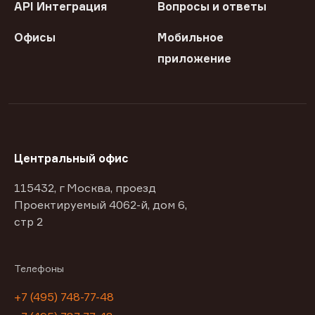
API Интеграция
Вопросы и ответы
Офисы
Мобильное
приложение
Центральный офис
115432, г Москва, проезд
Проектируемый 4062-й, дом 6,
стр 2
Телефоны
+7 (495) 748-77-48