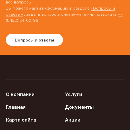
вас вопросы.
Вы можете найти информацию в разделе
«Вопросы и
ответы»
, задать вопрос в онлайн-чате или позвонить
+7
(8422) 24-00-96
Вопросы и ответы
О компании
Услуги
Главная
Документы
Карта сайта
Акции