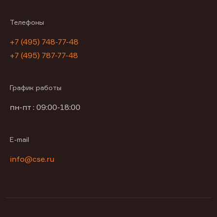
Телефоны
+7 (495) 748-77-48
+7 (495) 787-77-48
График работы
пн-пт : 09:00-18:00
E-mail
info@cse.ru