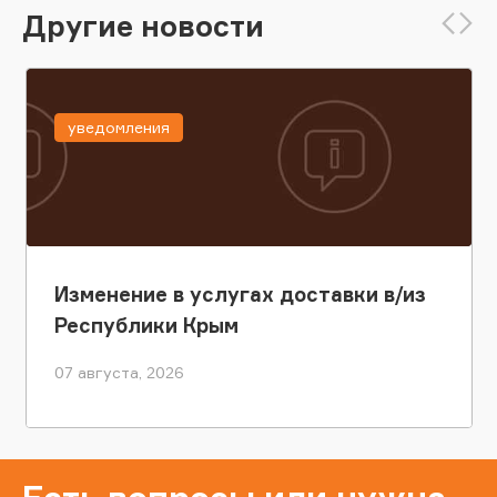
Другие новости
уведомления
Изменение в услугах доставки в/из
Республики Крым
07 августа, 2026