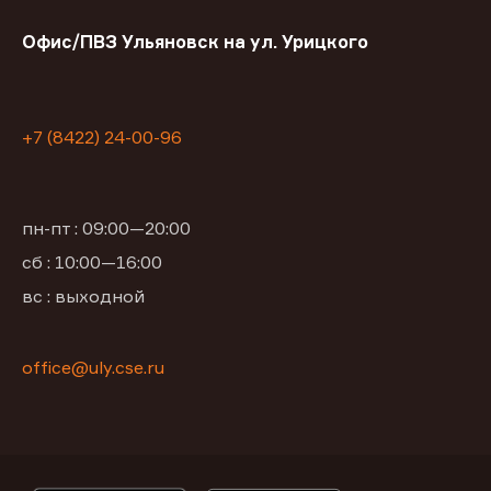
Офис/ПВЗ Ульяновск на ул. Урицкого
+7 (8422) 24-00-96
пн-пт : 09:00—20:00
сб : 10:00—16:00
вс : выходной
office@uly.cse.ru