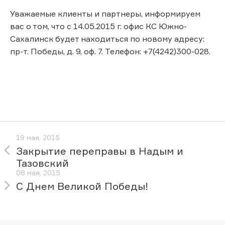
Уважаемые клиенты и партнеры, информируем
вас о том, что с 14.05.2015 г. офис КС Южно-
Сахалинск будет находиться по новому адресу:
пр-т. Победы, д. 9, оф. 7. Телефон: +7(4242)300-028.
19 мая, 2015
Закрытие переправы в Надым и
Тазовский
08 мая, 2015
С Днем Великой Победы!