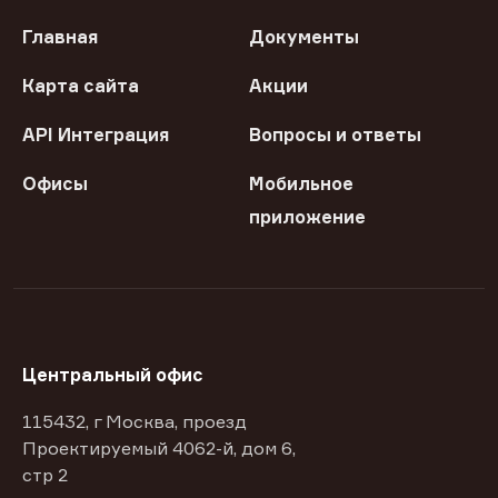
Главная
Документы
Карта сайта
Акции
API Интеграция
Вопросы и ответы
Офисы
Мобильное
приложение
Центральный офис
115432, г Москва, проезд
Проектируемый 4062-й, дом 6,
стр 2