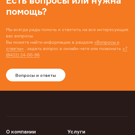
Есть вопросы или нужна
помощь?
Мы всегда рады помочь и ответить на все интересующие
вас вопросы.
Вы можете найти информацию в разделе
«Вопросы и
ответы»
, задать вопрос в онлайн-чате или позвонить
+7
(8422) 24-00-96
Вопросы и ответы
О компании
Услуги