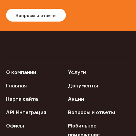
Вопросы и ответы
О компании
Услуги
Главная
Документы
Карта сайта
Акции
API Интеграция
Вопросы и ответы
Офисы
Мобильное
приложение