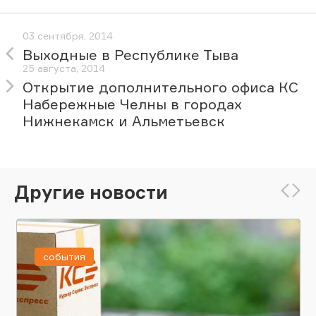
03 сентября, 2014
Выходные в Республике Тыва
25 августа, 2014
Открытие дополнительного офиса КС
Набережные Челны в городах
Нижнекамск и Альметьевск
Другие новости
события