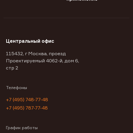
Центральный офис
115432, г Москва, проезд
Проектируемый 4062-й, дом 6,
стр 2
Телефоны
+7 (495) 748-77-48
+7 (495) 787-77-48
График работы