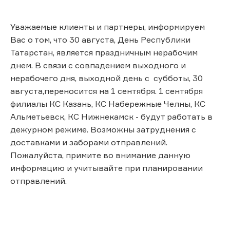
Уважаемые клиенты и партнеры, информируем
Вас о том, что 30 августа, День Республики
Татарстан, является праздничным нерабочим
днем. В связи с совпадением выходного и
нерабочего дня, выходной день с субботы, 30
августа,переносится на 1 сентября. 1 сентября
филиалы КС Казань, КС Набережные Челны, КС
Альметьевск, КС Нижнекамск - будут работать в
дежурном режиме. Возможны затруднения с
доставками и заборами отправлений.
Пожалуйста, примите во внимание данную
информацию и учитывайте при планировании
отправлений.