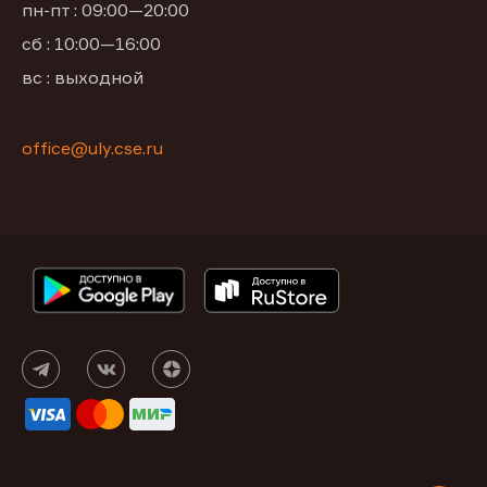
пн-пт : 09:00—20:00
сб : 10:00—16:00
вс : выходной
office@uly.cse.ru