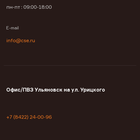
пн-пт : 09:00-18:00
E-mail
info@cse.ru
Офис/ПВЗ Ульяновск на ул. Урицкого
+7 (8422) 24-00-96