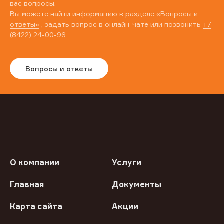
вас вопросы.
Вы можете найти информацию в разделе
«Вопросы и
ответы»
, задать вопрос в онлайн-чате или позвонить
+7
(8422) 24-00-96
Вопросы и ответы
О компании
Услуги
Главная
Документы
Карта сайта
Акции