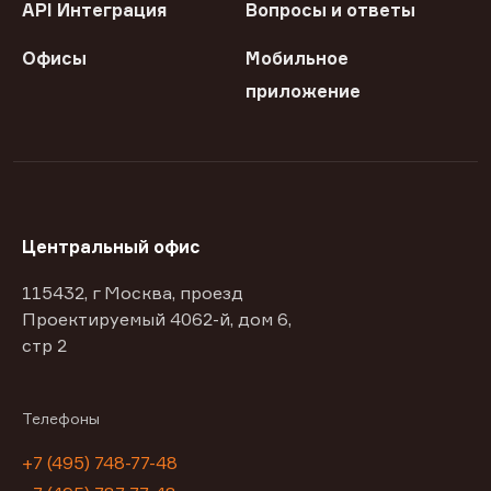
API Интеграция
Вопросы и ответы
Офисы
Мобильное
приложение
Центральный офис
115432, г Москва, проезд
Проектируемый 4062-й, дом 6,
стр 2
Телефоны
+7 (495) 748-77-48