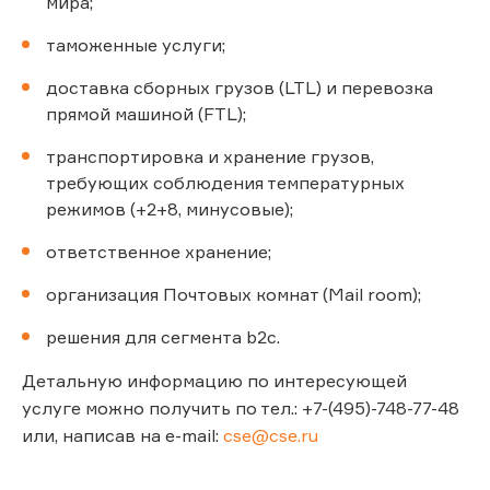
мира;
таможенные услуги;
доставка сборных грузов (LTL) и перевозка
прямой машиной (FTL);
транспортировка и хранение грузов,
требующих соблюдения температурных
режимов (+2+8, минусовые);
ответственное хранение;
организация Почтовых комнат (Mail room);
решения для сегмента b2c.
Детальную информацию по интересующей
услуге можно получить по тел.: +7-(495)-748-77-48
или, написав на e-mail:
cse@cse.ru