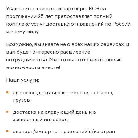
Уважаемые клиенты и партнеры, КСЭ на
протяжении 25 лет предоставляет полный
комплекс услуг доставки отправлений по России
и всему миру.
Возможно, вы знаете не о всех наших сервисах, и
вам будет интересно расширение
сотрудничества. Мы готовы открывать новые
возможности вместе!
Наши услуги:
экспресс доставка конвертов, посылок,
грузов;
доставка на следующий день и в
заявленный интервал;
экспорт/импорт отправлений в/из стран