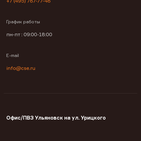
+7 (495) 787-77-48
График работы
пн-пт : 09:00-18:00
E-mail
info@cse.ru
Офис/ПВЗ Ульяновск на ул. Урицкого