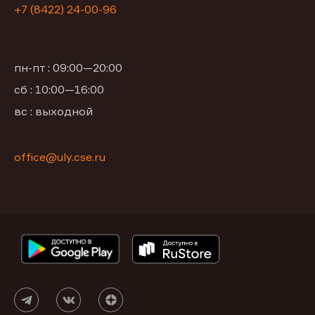
+7 (8422) 24-00-96
пн-пт : 09:00—20:00
сб : 10:00—16:00
вс : выходной
office@uly.cse.ru