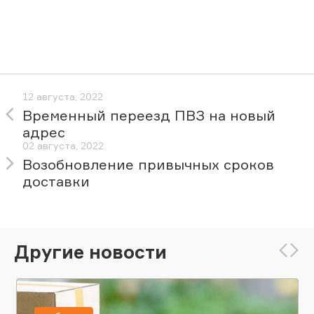
12 августа, 2022
Временный переезд ПВЗ на новый
адрес
02 августа, 2022
Возобновление привычных сроков
доставки
Другие новости