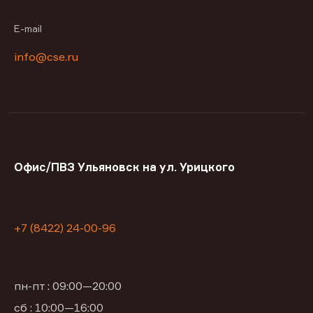
E-mail
info@cse.ru
Офис/ПВЗ Ульяновск на ул. Урицкого
+7 (8422) 24-00-96
пн-пт : 09:00—20:00
сб : 10:00—16:00