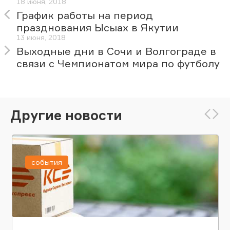
18 июня, 2018
График работы на период
празднования Ысыах в Якутии
13 июня, 2018
Выходные дни в Сочи и Волгограде в
связи с Чемпионатом мира по футболу
Другие новости
события