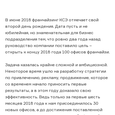
В июне 2018 франчайзинг КСЭ отмечает свой
второй день рождения. Дата пусть и не
юбилейная, но знаменательная для бизнес
подразделения тем, что ровно два года назад
руководство компании поставило цель –
открыть к концу 2018 года 100 офисов франчайзи.
Задача казалась крайне сложной и амбициозной.
Некоторое время ушло на разработку стратегии
по привлечению, рекламу, продвижение, которое
со временем начало приносить первые
результаты, а в этом году доказало свою
эффективность. Ведь только за первые шесть
месяцев 2018 года к нам присоединилось 30
новых офисов, а до достижения поставленной