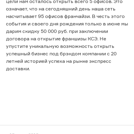
цели нам осталось открыть всего 5 офисов. Это
означает, что на сегодняшний день наша сеть
насчитывает 95 офисов франчайзи. В честь этого
события и своего дня рождения только в июне мы
дарим скидку 50 000 руб. при заключении
договора на открытие франшизы КСЭ. Не
упустите уникальную возможность открыть
успешный бизнес под брэндом компании с 20
летней историей успеха на рынке экспресс
доставки.