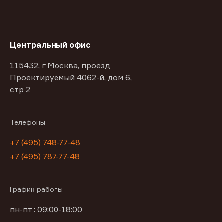
Центральный офис
115432, г Москва, проезд
Проектируемый 4062-й, дом 6,
стр 2
Телефоны
+7 (495) 748-77-48
+7 (495) 787-77-48
График работы
пн-пт : 09:00-18:00