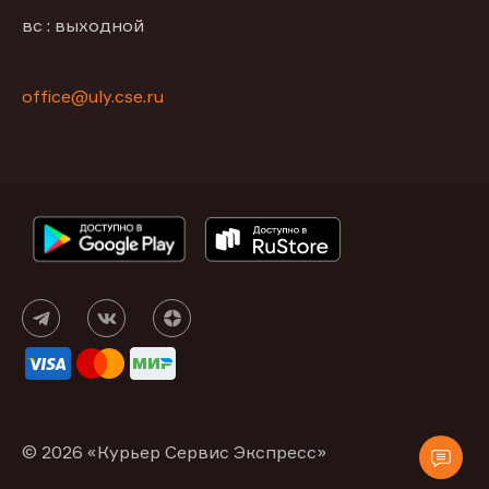
вс : выходной
office@uly.cse.ru
© 2026 «Курьер Сервис Экспресс»