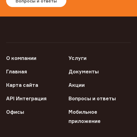
Вопросы и ответы
О компании
Услуги
Главная
Документы
Карта сайта
Акции
API Интеграция
Вопросы и ответы
Офисы
Мобильное
приложение