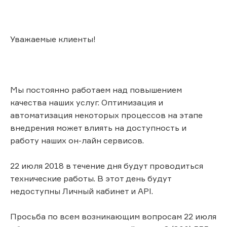
Уважаемые клиенты!
Мы постоянно работаем над повышением
качества наших услуг. Оптимизация и
автоматизация некоторых процессов на этапе
внедрения может влиять на доступность и
работу наших он-лайн сервисов.
22 июля 2018 в течение дня будут проводиться
технические работы. В этот день будут
недоступны Личный кабинет и API.
Просьба по всем возникающим вопросам 22 июля