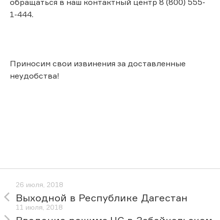
обращаться в наш контактный центр 8 (800) 555-
1-444.
Приносим свои извинения за доставленные
неудобства!
26 июля, 2018
Выходной в Республике Дагестан
11 июля, 2018