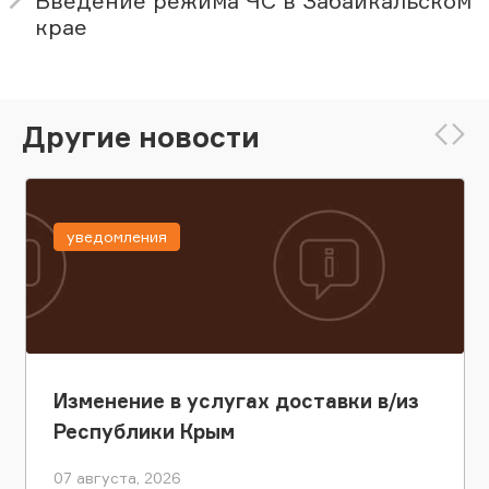
Введение режима ЧС в Забайкальском
крае
Другие новости
уведомления
Изменение в услугах доставки в/из
Республики Крым
07 августа, 2026