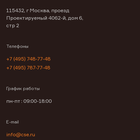
115432, г Москва, проезд
Проектируемый 4062-й, дом 6,
стр 2
Телефоны
+7 (495) 748-77-48
+7 (495) 787-77-48
График работы
пн-пт : 09:00-18:00
E-mail
info@cse.ru