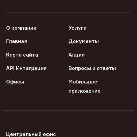
О компании
Услуги
Главная
Документы
Карта сайта
Акции
API Интеграция
Вопросы и ответы
Офисы
Мобильное
приложение
Центральный офис