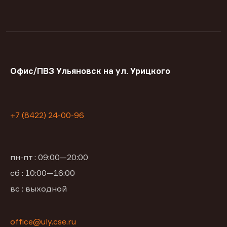
Офис/ПВЗ Ульяновск на ул. Урицкого
+7 (8422) 24-00-96
пн-пт : 09:00—20:00
сб : 10:00—16:00
вс : выходной
office@uly.cse.ru