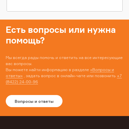
Есть вопросы или нужна
помощь?
Мы всегда рады помочь и ответить на все интересующие
вас вопросы.
Вы можете найти информацию в разделе
«Вопросы и
ответы»
, задать вопрос в онлайн-чате или позвонить
+7
(8422) 24-00-96
Вопросы и ответы