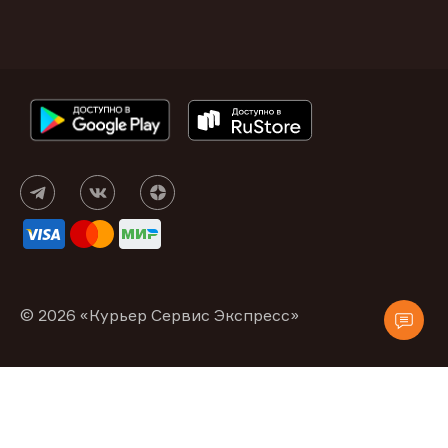
© 2026 «Курьер Сервис Экспресс»