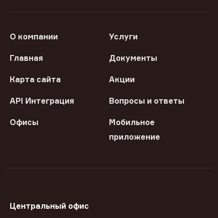
О компании
Услуги
Главная
Документы
Карта сайта
Акции
API Интеграция
Вопросы и ответы
Офисы
Мобильное
приложение
Центральный офис