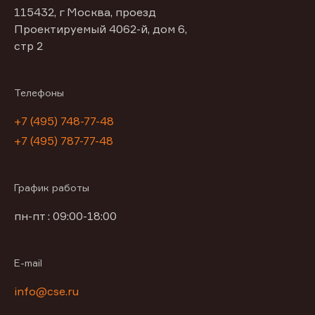
115432, г Москва, проезд
Проектируемый 4062-й, дом 6,
стр 2
Телефоны
+7 (495) 748-77-48
+7 (495) 787-77-48
График работы
пн-пт : 09:00-18:00
E-mail
info@cse.ru