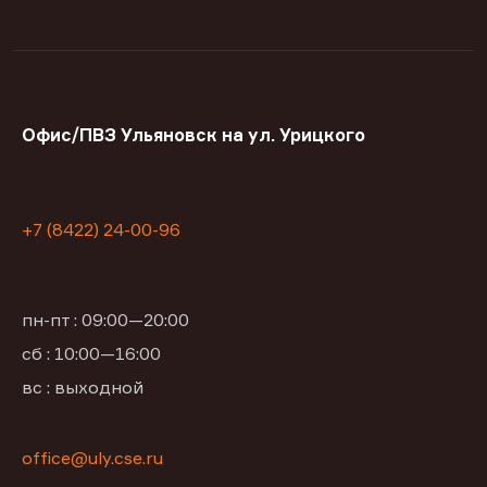
Офис/ПВЗ Ульяновск на ул. Урицкого
+7 (8422) 24-00-96
пн-пт : 09:00—20:00
сб : 10:00—16:00
вс : выходной
office@uly.cse.ru