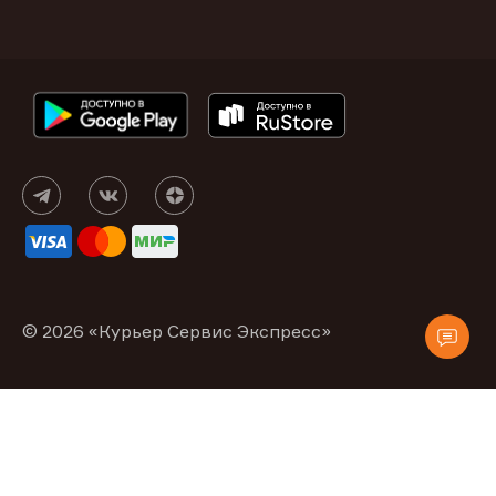
© 2026 «Курьер Сервис Экспресс»