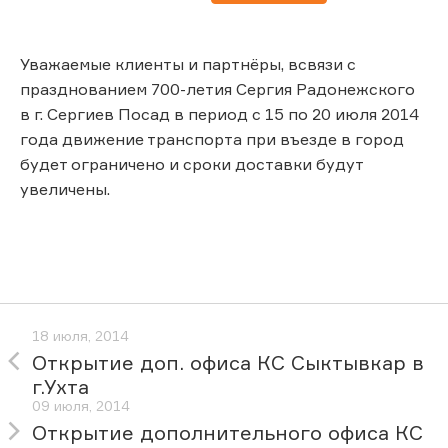
Уважаемые клиенты и партнёры, всвязи с
празднованием 700-летия Сергия Радонежского
в г. Сергиев Посад в период с 15 по 20 июля 2014
года движение транспорта при въезде в город
будет ограничено и сроки доставки будут
увеличены.
18 июля, 2014
Открытие доп. офиса КС Сыктывкар в
г.Ухта
09 июля, 2014
Открытие дополнительного офиса КС