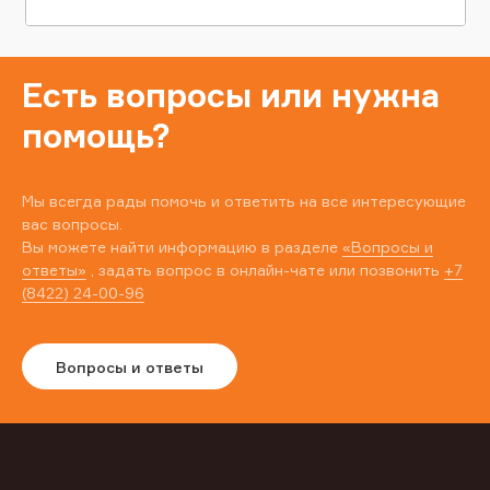
Есть вопросы или нужна
помощь?
Мы всегда рады помочь и ответить на все интересующие
вас вопросы.
Вы можете найти информацию в разделе
«Вопросы и
ответы»
, задать вопрос в онлайн-чате или позвонить
+7
(8422) 24-00-96
Вопросы и ответы