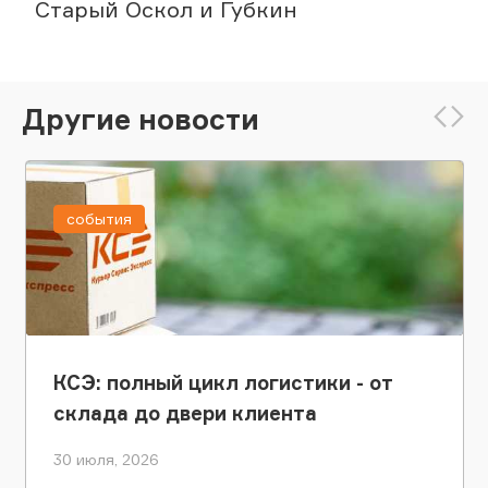
Старый Оскол и Губкин
Другие новости
события
КСЭ: полный цикл логистики - от
склада до двери клиента
30 июля, 2026