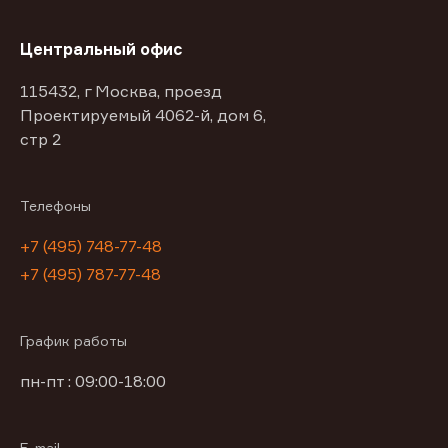
Центральный офис
115432, г Москва, проезд
Проектируемый 4062-й, дом 6,
стр 2
Телефоны
+7 (495) 748-77-48
+7 (495) 787-77-48
График работы
пн-пт : 09:00-18:00
E-mail