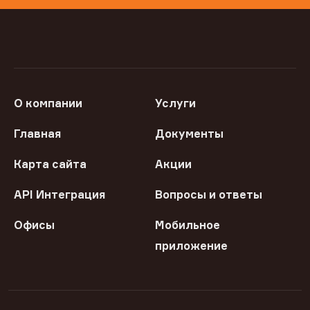
О компании
Услуги
Главная
Документы
Карта сайта
Акции
API Интеграция
Вопросы и ответы
Офисы
Мобильное
приложение