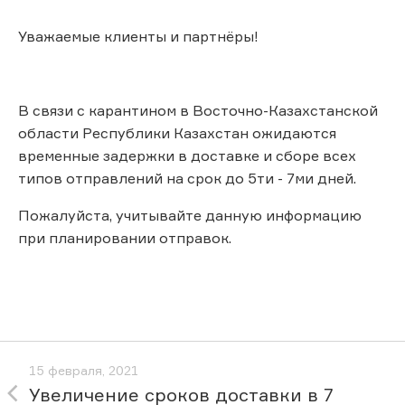
Уважаемые клиенты и партнёры!
В связи с карантином в Восточно-Казахстанской
области Республики Казахстан ожидаются
временные задержки в доставке и сборе всех
типов отправлений на срок до 5ти - 7ми дней.
Пожалуйста, учитывайте данную информацию
при планировании отправок.
15 февраля, 2021
Увеличение сроков доставки в 7