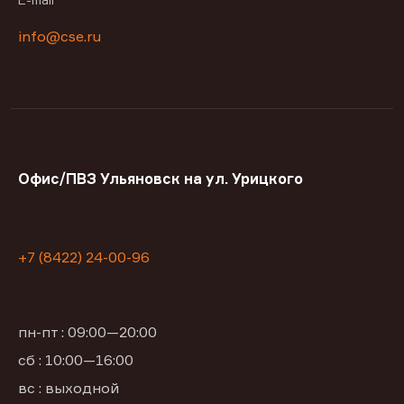
info@cse.ru
Офис/ПВЗ Ульяновск на ул. Урицкого
+7 (8422) 24-00-96
пн-пт : 09:00—20:00
сб : 10:00—16:00
вс : выходной