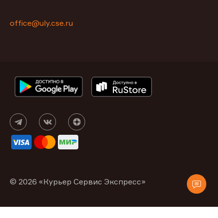
office@uly.cse.ru
© 2026 «Курьер Сервис Экспресс»