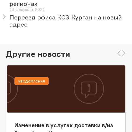
регионах
13 февраля, 2021
Переезд офиса КСЭ Курган на новый
адрес
Другие новости
уведомления
Изменение в услугах доставки в/из