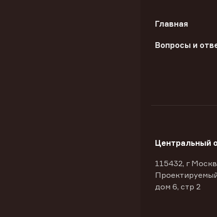
Главная
Вопросы и отв
Центральный 
115432, г Москв
Проектируемый
дом 6, стр 2