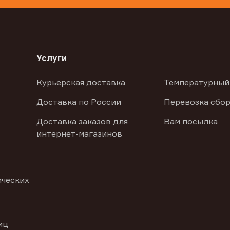
Услуги
Курьерская доставка
Температурный
Доставка по России
Перевозка сбор
Доставка заказов для
Вам посылка
интернет-магазинов
ических
иц