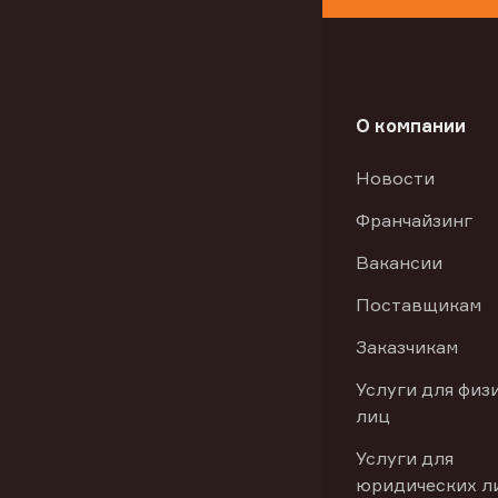
О компании
Новости
Франчайзинг
Вакансии
Поставщикам
Заказчикам
Услуги для физ
лиц
Услуги для
юридических л