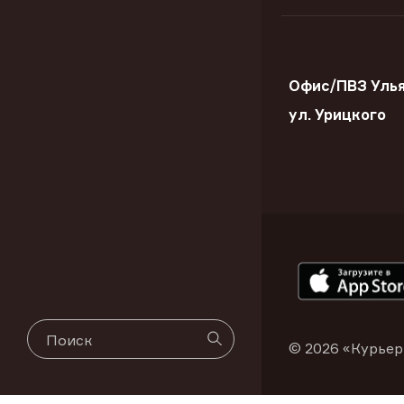
Офис/ПВЗ Улья
ул. Урицкого
© 2026 «Курьер