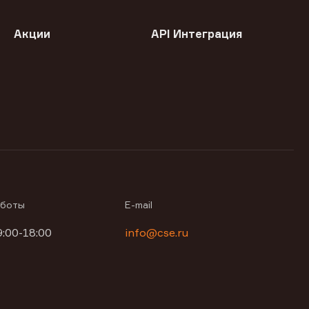
Акции
API Интеграция
аботы
E-mail
9:00-18:00
info@cse.ru