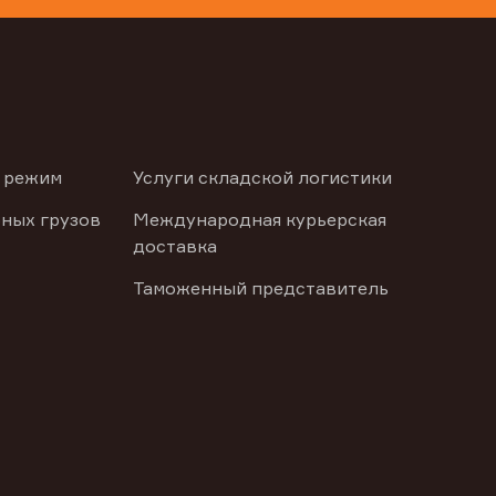
 режим
Услуги складской логистики
ных грузов
Международная курьерская
доставка
Таможенный представитель