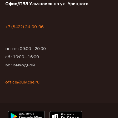
Офис/ПВЗ Ульяновск на ул. Урицкого
+7 (8422) 24-00-96
пн-пт : 09:00—20:00
сб : 10:00—16:00
вс : выходной
office@uly.cse.ru