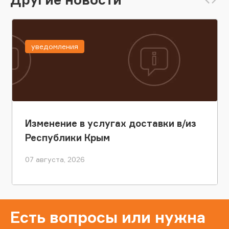
уведомления
Изменение в услугах доставки в/из
Республики Крым
07 августа, 2026
Есть вопросы или нужна