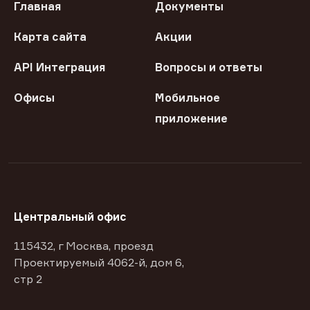
Главная
Документы
Карта сайта
Акции
API Интеграция
Вопросы и ответы
Офисы
Мобильное
приложение
Центральный офис
115432, г Москва, проезд
Проектируемый 4062-й, дом 6,
стр 2