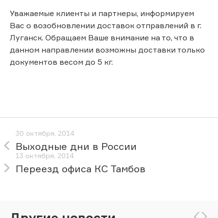
Уважаемые клиенты и партнеры, информируем
Вас о возобновлении доставок отправлений в г.
Луганск. Обращаем Ваше внимание на то, что в
данном направлении возможны доставки только
документов весом до 5 кг.
30 октября, 2014
Выходные дни в России
13 октября, 2014
Переезд офиса КС Тамбов
Другие новости