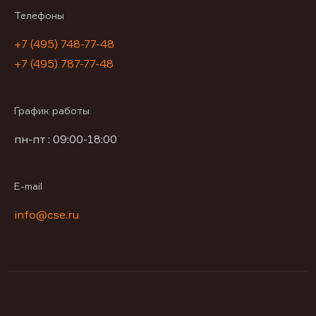
Телефоны
+7 (495) 748-77-48
+7 (495) 787-77-48
График работы
пн-пт : 09:00-18:00
E-mail
info@cse.ru