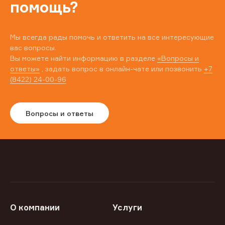
помощь?
Мы всегда рады помочь и ответить на все интересующие
вас вопросы.
Вы можете найти информацию в разделе
«Вопросы и
ответы»
, задать вопрос в онлайн-чате или позвонить
+7
(8422) 24-00-96
Вопросы и ответы
О компании
Услуги