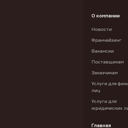
О компании
Новости
Франчайзинг
Вакансии
Поставщикам
Заказчикам
Услуги для физ
лиц
Услуги для
юридических л
Главная