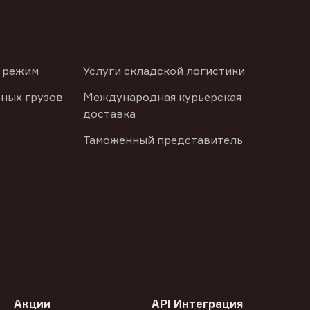
 режим
Услуги складской логистики
ных грузов
Международная курьерская
доставка
Таможенный представитель
Акции
API Интеграция