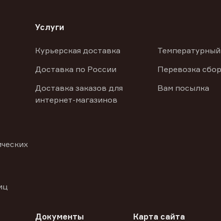
Услуги
Курьерская доставка
Температурный
Доставка по России
Перевозка сбор
Доставка заказов для
Вам посылка
интернет-магазинов
ических
иц
Документы
Карта сайта