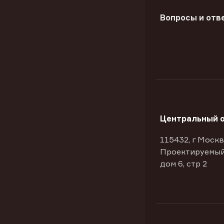
Вопросы и отв
Центральный 
115432, г Москв
Проектируемый
дом 6, стр 2