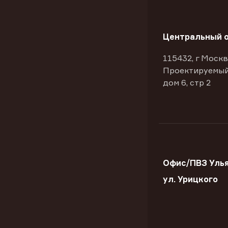
Центральный 
115432, г Москв
Проектируемый
дом 6, стр 2
Офис/ПВЗ Улья
ул. Урицкого