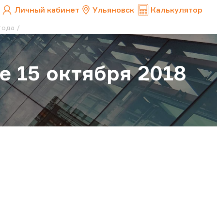
Личный кабинет
Ульяновск
Калькулятор
года
е 15 октября 2018