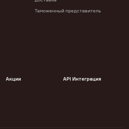
Таможенный представитель
Акции
API Интеграция