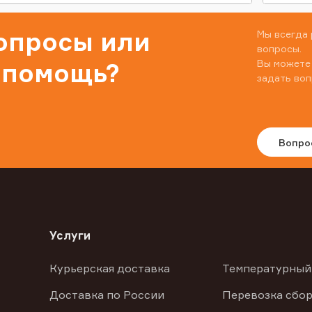
вопросы или
Мы всегда 
вопросы.
Вы можете
 помощь?
задать воп
Вопро
Услуги
Курьерская доставка
Температурный
Доставка по России
Перевозка сбор