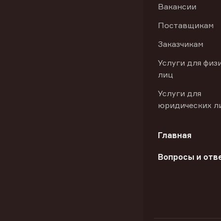
Вакансии
Поставщикам
Заказчикам
Услуги для физ
лиц
Услуги для
юридических л
Главная
Вопросы и отв