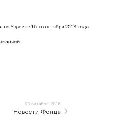
а Украине 15-го октября 2018 года.
рмацией.
05 октября, 2018
Новости Фонда