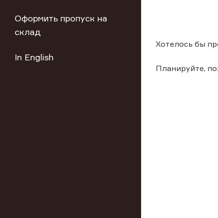
Оформить пропуск на
склад
Хотелось бы пр
In English
Планируйте, по