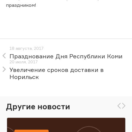
праздником!
18 августа, 2017
Празднование Дня Республики Коми
20 июля, 2017
Увеличение сроков доставки в
Норильск
Другие новости