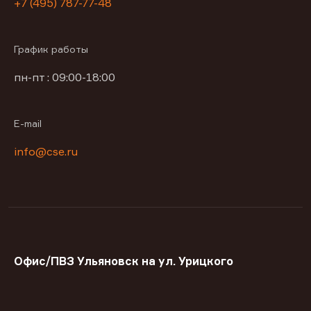
+7 (495) 787-77-48
График работы
пн-пт : 09:00-18:00
E-mail
info@cse.ru
Офис/ПВЗ Ульяновск на ул. Урицкого