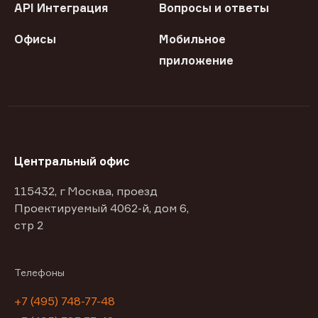
API Интеграция
Вопросы и ответы
Офисы
Мобильное
приложение
Центральный офис
115432, г Москва, проезд
Проектируемый 4062-й, дом 6,
стр 2
Телефоны
+7 (495) 748-77-48