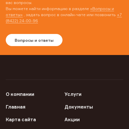
вас вопросы.
Вы можете найти информацию в разделе
«Вопросы и
ответы»
, задать вопрос в онлайн-чате или позвонить
+7
(8422) 24-00-96
Вопросы и ответы
О компании
Услуги
Главная
Документы
Карта сайта
Акции