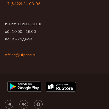
+7 (8422) 24-00-96
пн-пт : 09:00—20:00
сб : 10:00—16:00
вс : выходной
office@uly.cse.ru