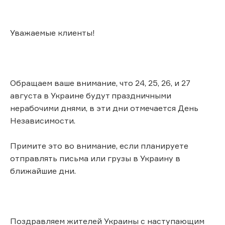
Уважаемые клиенты!
Обращаем ваше внимание, что 24, 25, 26, и 27
августа в Украине будут праздничными
нерабочими днями, в эти дни отмечается День
Независимости.
Примите это во внимание, если планируете
отправлять письма или грузы в Украину в
ближайшие дни.
Поздравляем жителей Украины с наступающим