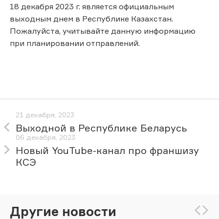
18 декабря 2023 г. является официальным
выходным днем в Республике Казахстан.
Пожалуйста, учитывайте данную информацию
при планировании отправлений.
21 декабря, 2023
Выходной в Республике Беларусь
06 декабря, 2023
Новый YouTube-канал про франшизу
КСЭ
Другие новости