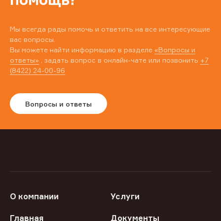
Мы всегда рады помочь и ответить на все интересующие
вас вопросы.
Вы можете найти информацию в разделе
«Вопросы и
ответы»
, задать вопрос в онлайн-чате или позвонить
+7
(8422) 24-00-96
Вопросы и ответы
О компании
Услуги
Главная
Документы