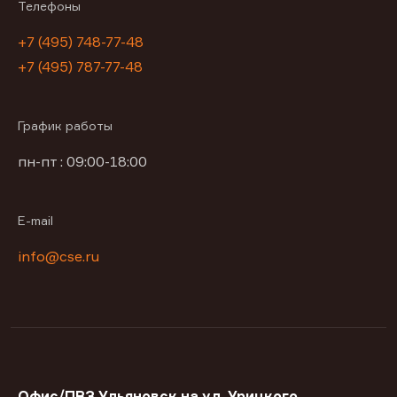
Телефоны
+7 (495) 748-77-48
+7 (495) 787-77-48
График работы
пн-пт : 09:00-18:00
E-mail
info@cse.ru
Офис/ПВЗ Ульяновск на ул. Урицкого