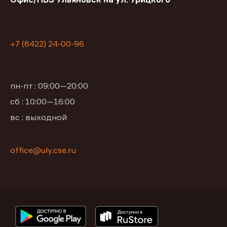
+7 (8422) 24-00-96
пн-пт : 09:00—20:00
сб : 10:00—16:00
вс : выходной
office@uly.cse.ru