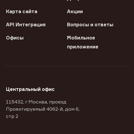
Карта сайта
Акции
API Интеграция
Вопросы и ответы
Офисы
Мобильное
приложение
Центральный офис
115432, г Москва, проезд
Проектируемый 4062-й, дом 6,
стр 2