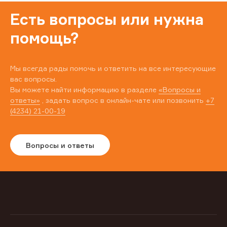
Есть вопросы или нужна
помощь?
Мы всегда рады помочь и ответить на все интересующие
вас вопросы.
Вы можете найти информацию в разделе
«Вопросы и
ответы»
, задать вопрос в онлайн-чате или позвонить
+7
(4234) 21-00-19
Вопросы и ответы