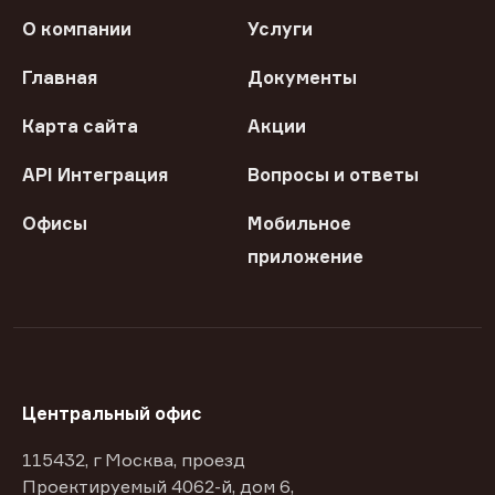
О компании
Услуги
Главная
Документы
Карта сайта
Акции
API Интеграция
Вопросы и ответы
Офисы
Мобильное
приложение
Центральный офис
115432, г Москва, проезд
Проектируемый 4062-й, дом 6,