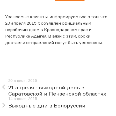
Уважаемые клиенты, информируем вас о том, что
20 апреля 2015 г. объявлен официальным
нерабочим днем в Краснодарском крае и
Республике Адыгея. В вязи с этим, сроки
доставки отправлений могут быть увеличены.
20 апреля, 2015
21 апреля - выходной день в
Саратовской и Пензенской областях
14 апреля, 2015
Выходные дни в Белоруссии