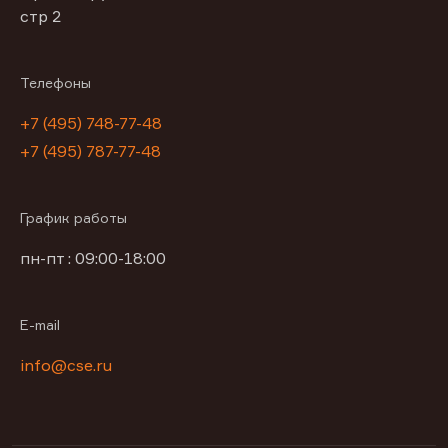
стр 2
Телефоны
+7 (495) 748-77-48
+7 (495) 787-77-48
График работы
пн-пт : 09:00-18:00
E-mail
info@cse.ru