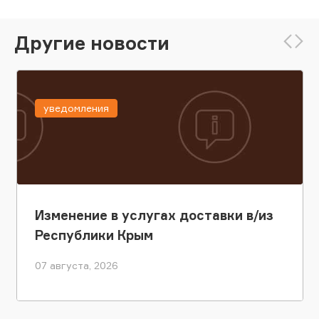
Другие новости
уведомления
Изменение в услугах доставки в/из
Республики Крым
07 августа, 2026