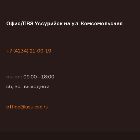
Офис/ПВЗ Уссурийск на ул. Комсомольская
+7 (4234) 21-00-19
пн-пт : 09:00—18:00
сб, вс : выходной
office@usu.cse.ru