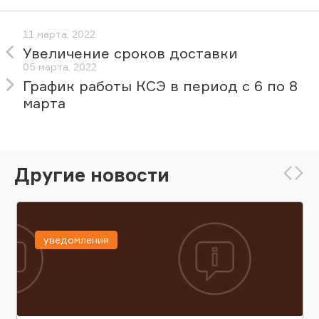
11 марта, 2022
Увеличение сроков доставки
05 марта, 2022
График работы КСЭ в период с 6 по 8
марта
Другие новости
уведомления