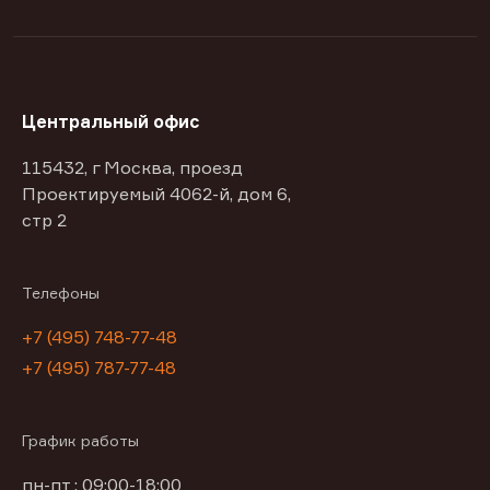
Центральный офис
115432, г Москва, проезд
Проектируемый 4062-й, дом 6,
стр 2
Телефоны
+7 (495) 748-77-48
+7 (495) 787-77-48
График работы
пн-пт : 09:00-18:00