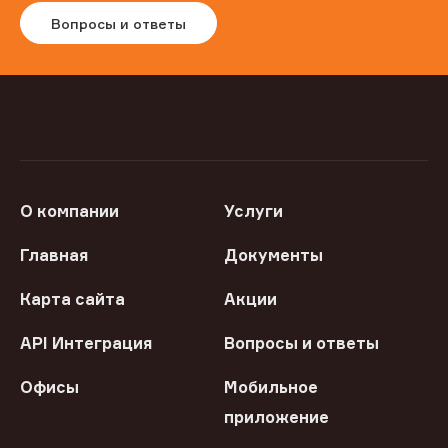
Вопросы и ответы
О компании
Услуги
Главная
Документы
Карта сайта
Акции
API Интеграция
Вопросы и ответы
Офисы
Мобильное
приложение