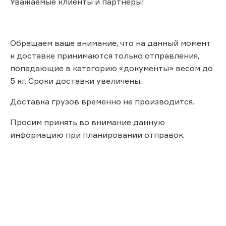
Уважаемые клиенты и партнёры!
Обращаем ваше внимание, что на данный момент
к доставке принимаются только отправления,
попадающие в категорию «документы» весом до
5 кг. Сроки доставки увеличены.
Доставка грузов временно не производится.
Просим принять во внимание данную
информацию при планировании отправок.