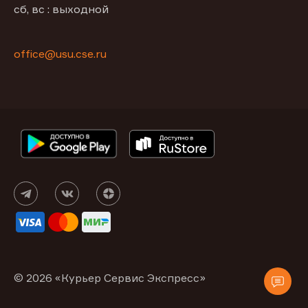
сб, вс : выходной
office@usu.cse.ru
© 2026 «Курьер Сервис Экспресс»