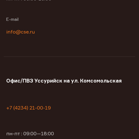
E-mail
info@cse.ru
Офис/ПВЗ Уссурийск на ул. Комсомольская
+7 (4234) 21-00-19
пн-пт : 09:00—18:00