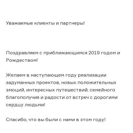
Уважаемые клиенты и партнеры!
Поздравляем с приближающимся 2019 годом и
Рождеством!
Желаем в наступающем году реализации
задуманных проектов, новых положительных
эмоций, интересных путешествий, семейного
благополучия и радости от встреч с дорогими
сердцу людьми!
Спасибо, что вы были с нами в этом году!