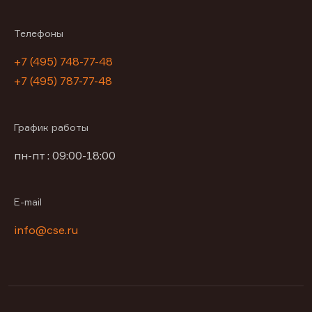
Телефоны
+7 (495) 748-77-48
+7 (495) 787-77-48
График работы
пн-пт : 09:00-18:00
E-mail
info@cse.ru