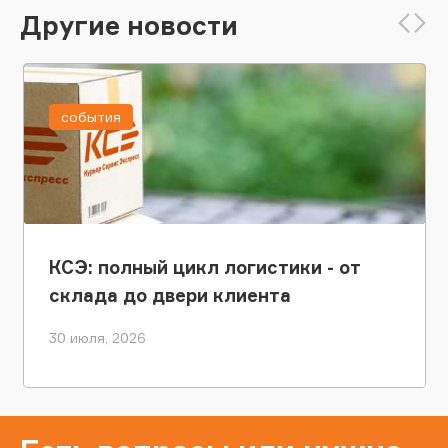
Другие новости
события
КСЭ: полный цикл логистики - от
склада до двери клиента
30 июля, 2026