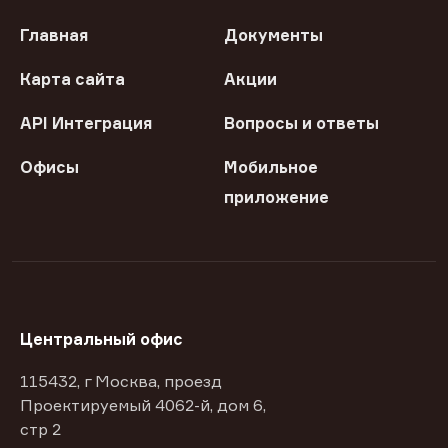
Главная
Документы
Карта сайта
Акции
API Интеграция
Вопросы и ответы
Офисы
Мобильное
приложение
Центральный офис
115432, г Москва, проезд
Проектируемый 4062-й, дом 6,
стр 2