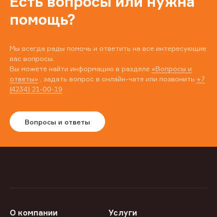
Есть вопросы или нужна
помощь?
Мы всегда рады помочь и ответить на все интересующие
вас вопросы.
Вы можете найти информацию в разделе
«Вопросы и
ответы»
, задать вопрос в онлайн-чате или позвонить
+7
(4234) 21-00-19
Вопросы и ответы
О компании
Услуги