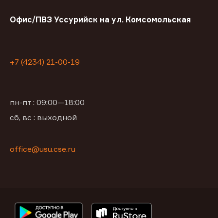
Офис/ПВЗ Уссурийск на ул. Комсомольская
+7 (4234) 21-00-19
пн-пт : 09:00—18:00
сб, вс : выходной
office@usu.cse.ru