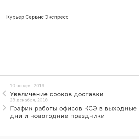
Курьер Сервис Экспресс
10 января, 2019
Увеличение сроков доставки
28 декабря, 2018
График работы офисов КСЭ в выходные
дни и новогодние праздники