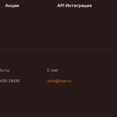
Акции
API Интеграция
аботы
E-mail
9:00-18:00
info@cse.ru