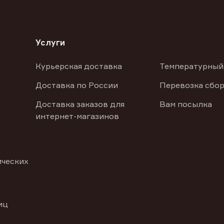
Услуги
Курьерская доставка
Температурный
Доставка по России
Перевозка сбор
Доставка заказов для
Вам посылка
интернет-магазинов
ических
иц