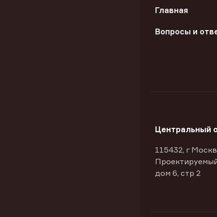
Главная
Вопросы и отв
Центральный 
115432, г Москв
Проектируемый
дом 6, стр 2