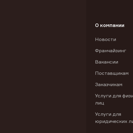
О компании
Новости
Франчайзинг
Вакансии
Поставщикам
Заказчикам
Услуги для физ
лиц
Услуги для
юридических л