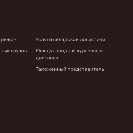
 режим
Услуги складской логистики
ных грузов
Международная курьерская
доставка
Таможенный представитель