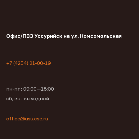
Офис/ПВЗ Уссурийск на ул. Комсомольская
+7 (4234) 21-00-19
пн-пт : 09:00—18:00
сб, вс : выходной
office@usu.cse.ru