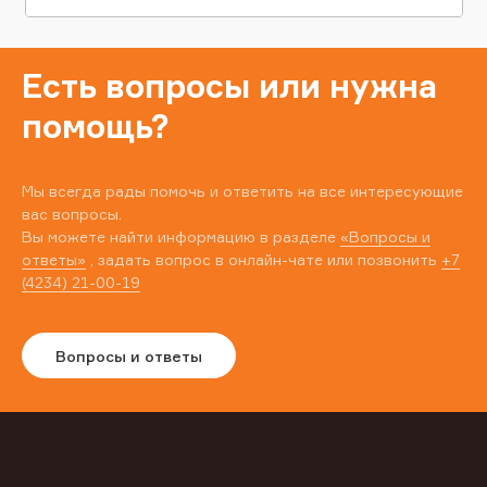
Есть вопросы или нужна
помощь?
Мы всегда рады помочь и ответить на все интересующие
вас вопросы.
Вы можете найти информацию в разделе
«Вопросы и
ответы»
, задать вопрос в онлайн-чате или позвонить
+7
(4234) 21-00-19
Вопросы и ответы