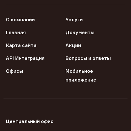
О компании
Услуги
Главная
Документы
Карта сайта
Акции
API Интеграция
Вопросы и ответы
Офисы
Мобильное
приложение
Центральный офис