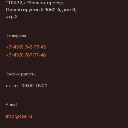
115432, г Москва, проезд
Проектируемый 4062-й, дом 6,
стр 2
Телефоны
+7 (495) 748-77-48
+7 (495) 787-77-48
График работы
пн-пт : 09:00-18:00
E-mail
info@cse.ru