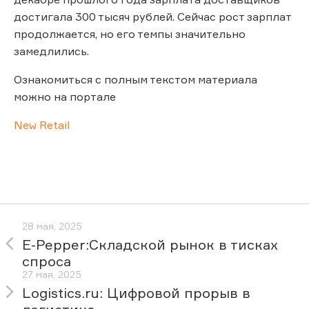
достигала 300 тысяч рублей. Сейчас рост зарплат
продолжается, но его темпы значительно
замедлились.
Ознакомиться с полным текстом материала
можно на портале
New Retail
28 мая, 2025
E-Pepper:Складской рынок в тисках
спроса
27 мая, 2025
Logistics.ru: Цифровой прорыв в