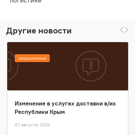
логистике
Другие новости
уведомления
Изменение в услугах доставки в/из
Республики Крым
07 августа, 2026