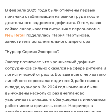
В феврале 2025 года были отмечены первые
признаки стабилизации на рынке труда после
длительного кадрового дефицита. О том, какая
сейчас складывается ситуация с персоналом с
New Retail
поделилась Мария Мартынова,
заместитель исполнительного директора
"Курьер Сервис Экспресс".
Эксперт отмечает, что хронический дефицит
сотрудников сильно сказался на сфере ритейла и
логистической отрасли. Больше всего не хватало
линейного персонала: водителей, работников
склада, курьеров. За 2024 год компании были
вынуждены несколько раз внепланово
увеличивать оклады, чтобы удержать имеющихся
работников и привлечь новых. Например, в
декабре прошлого года зарплата доставщиков