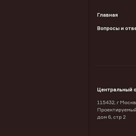
Главная
Вопросы и отв
Центральный 
115432, г Москв
Проектируемый
дом 6, стр 2