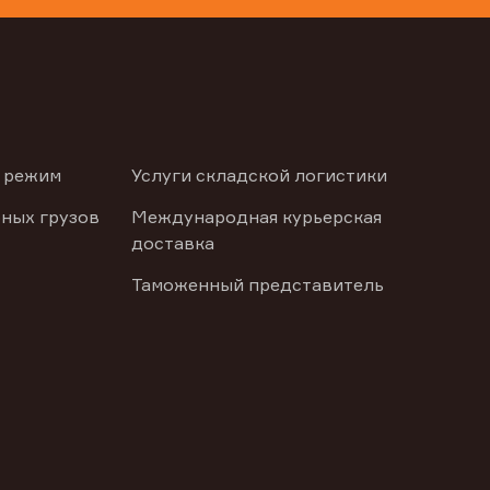
 режим
Услуги складской логистики
ных грузов
Международная курьерская
доставка
Таможенный представитель