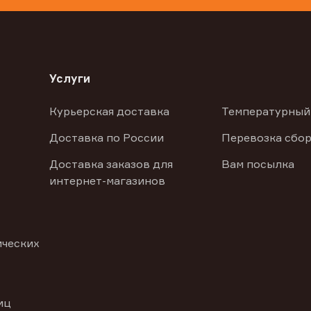
Услуги
Курьерская доставка
Температурный
Доставка по России
Перевозка сбор
Доставка заказов для
Вам посылка
интернет-магазинов
ических
иц