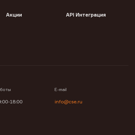
Акции
API Интеграция
аботы
E-mail
9:00-18:00
info@cse.ru