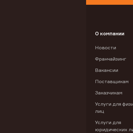
О компании
Новости
Франчайзинг
Вакансии
Поставщикам
Заказчикам
Услуги для физ
лиц
Услуги для
юридических л