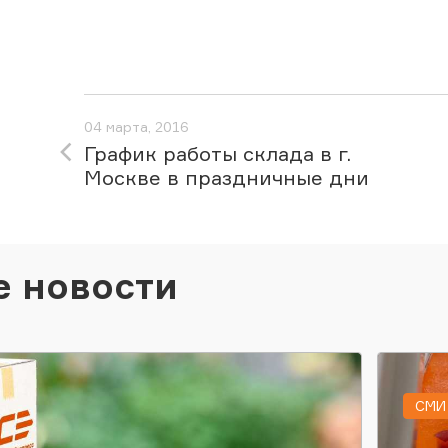
04 марта, 2016
График работы склада в г.
Москве в праздничные дни
е новости
СМИ 