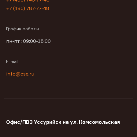
+7 (495) 787-77-48
График работы
пн-пт : 09:00-18:00
E-mail
info@cse.ru
Офис/ПВЗ Уссурийск на ул. Комсомольская