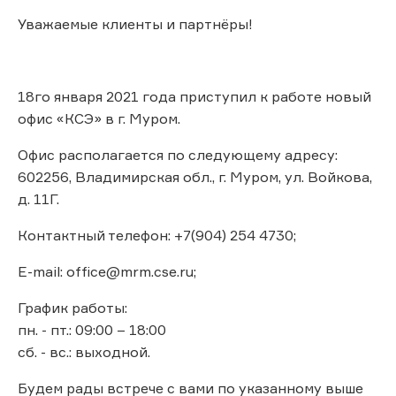
Уважаемые клиенты и партнёры!
18го января 2021 года приступил к работе новый
офис «КСЭ» в г. Муром.
Офис располагается по следующему адресу:
602256, Владимирская обл., г. Муром, ул. Войкова,
д. 11Г.
Контактный телефон: +7(904) 254 4730;
E-mail: office@mrm.cse.ru;
График работы:
пн. - пт.: 09:00 – 18:00
сб. - вс.: выходной.
Будем рады встрече с вами по указанному выше