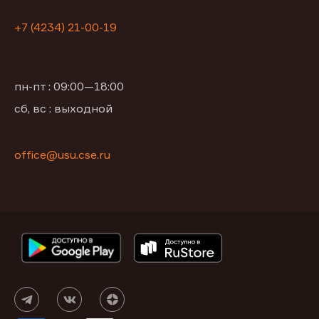
+7 (4234) 21-00-19
пн-пт : 09:00—18:00
сб, вс : выходной
office@usu.cse.ru