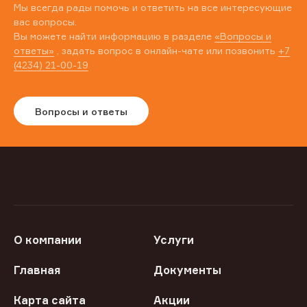
Мы всегда рады помочь и ответить на все интересующие
вас вопросы.
Вы можете найти информацию в разделе
«Вопросы и
ответы»
, задать вопрос в онлайн-чате или позвонить
+7
(4234) 21-00-19
Вопросы и ответы
О компании
Услуги
Главная
Документы
Карта сайта
Акции