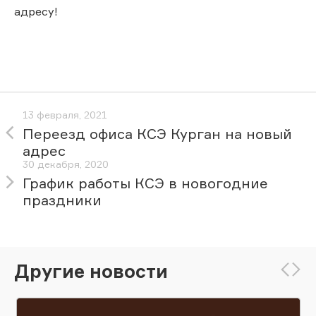
адресу!
13 февраля, 2021
Переезд офиса КСЭ Курган на новый
адрес
30 декабря, 2020
График работы КСЭ в новогодние
праздники
Другие новости