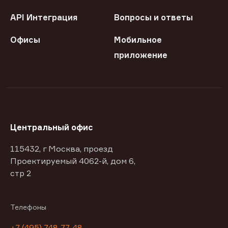
API Интеграция
Вопросы и ответы
Офисы
Мобильное
приложение
Центральный офис
115432, г Москва, проезд
Проектируемый 4062-й, дом 6,
стр 2
Телефоны
+7 (495) 748-77-48