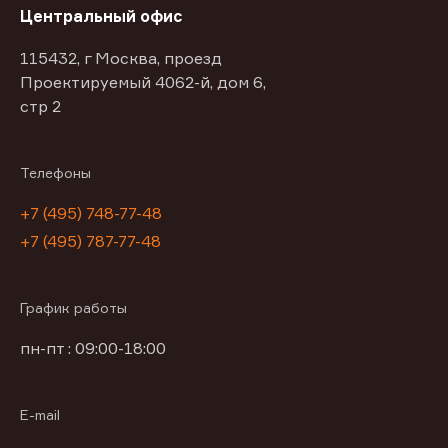
Центральный офис
115432, г Москва, проезд
Проектируемый 4062-й, дом 6,
стр 2
Телефоны
+7 (495) 748-77-48
+7 (495) 787-77-48
График работы
пн-пт : 09:00-18:00
E-mail