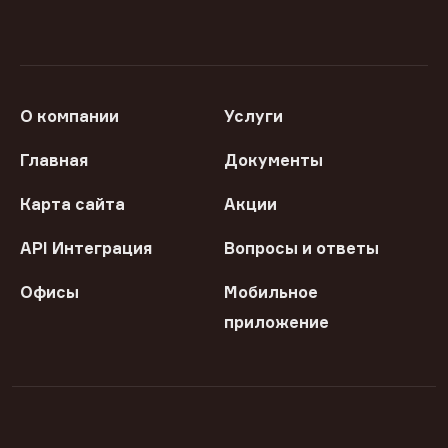
О компании
Услуги
Главная
Документы
Карта сайта
Акции
API Интеграция
Вопросы и ответы
Офисы
Мобильное
приложение