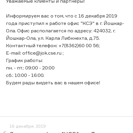
Уважаемые клиенты и партнёры!
Информируем вас о том, что с 16 декабря 2019
года приступил к работе офис "КСЭ" в г. Йошкар-
Ола. Офис располагается по адресу: 424032, г.
Йошкар-Ола, ул. Карла Либкнехта, д.75.
Контактный телефон: +7(8362)60 00 56;
E-mail: office@jok.cse.ru ;
График работы:
пн. - пт.: 09:00 - 20:00
сб.: 10:00 - 16:00.
Будем рады видеть вас в нашем офисе!
16 декабря, 2019