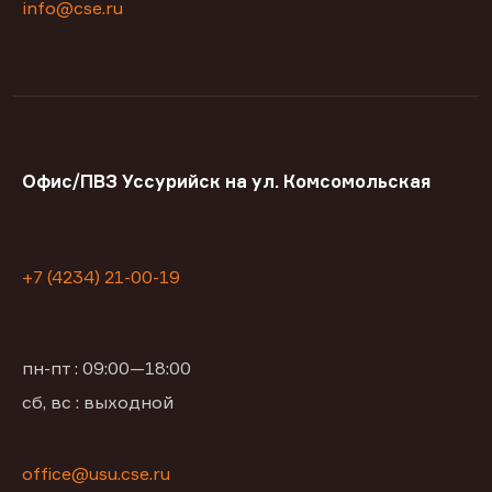
info@cse.ru
Офис/ПВЗ Уссурийск на ул. Комсомольская
+7 (4234) 21-00-19
пн-пт : 09:00—18:00
сб, вс : выходной
office@usu.cse.ru