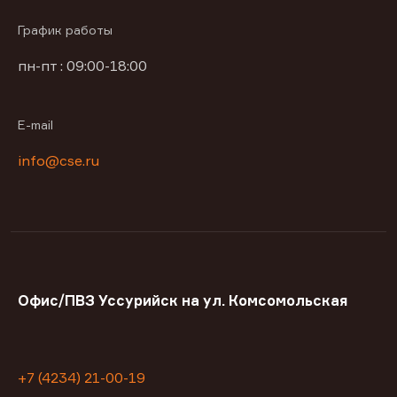
График работы
пн-пт : 09:00-18:00
E-mail
info@cse.ru
Офис/ПВЗ Уссурийск на ул. Комсомольская
+7 (4234) 21-00-19