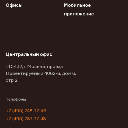
Офисы
Мобильное
приложение
Центральный офис
115432, г Москва, проезд
Проектируемый 4062-й, дом 6,
стр 2
Телефоны
+7 (495) 748-77-48
+7 (495) 787-77-48