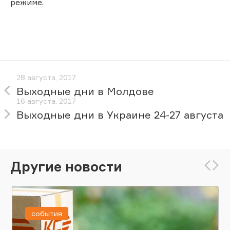
режиме.
28 августа, 2017
Выходные дни в Молдове
16 августа, 2017
Выходные дни в Украине 24-27 августа
Другие новости
события