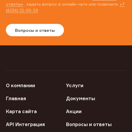
ответы»
, задать вопрос в онлайн-чате или позвонить
+7
(4234) 21-00-19
Вопросы и ответы
О компании
Услуги
Главная
Документы
Карта сайта
Акции
API Интеграция
Вопросы и ответы