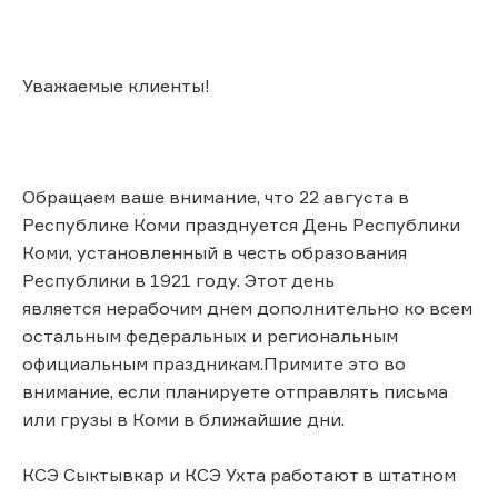
Уважаемые клиенты!
Обращаем ваше внимание, что 22 августа в
Республике Коми празднуется День Республики
Коми, установленный в честь образования
Республики в 1921 году. Этот день
является нерабочим днем дополнительно ко всем
остальным федеральных и региональным
официальным праздникам.Примите это во
внимание, если планируете отправлять письма
или грузы в Коми в ближайшие дни.
КСЭ Сыктывкар и КСЭ Ухта работают в штатном