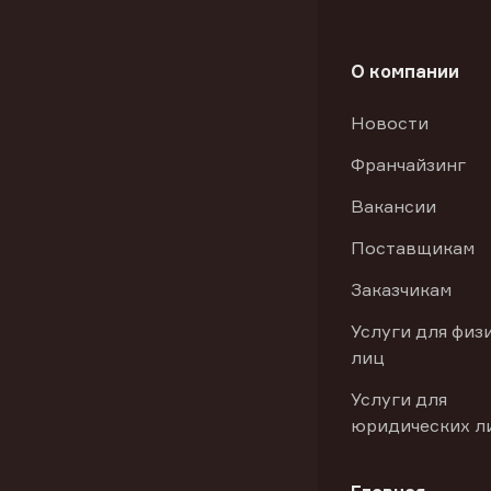
О компании
Новости
Франчайзинг
Вакансии
Поставщикам
Заказчикам
Услуги для физ
лиц
Услуги для
юридических л