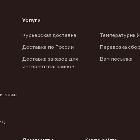
Услуги
Курьерская доставка
Температурный
Доставка по России
Перевозка сбор
Доставка заказов для
Вам посылка
интернет-магазинов
ических
иц