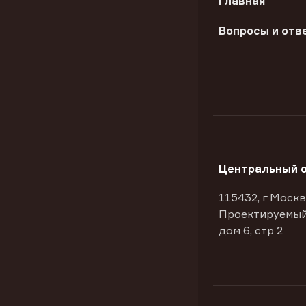
Главная
Вопросы и отв
Центральный 
115432, г Москв
Проектируемый
дом 6, стр 2