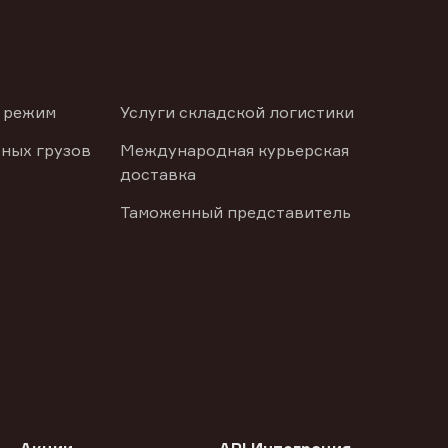
 режим
Услуги складской логистики
ных грузов
Международная курьерская
доставка
Таможенный представитель