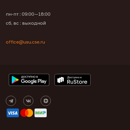
пн-пт : 09:00—18:00
сб, вс : выходной
office@usu.cse.ru