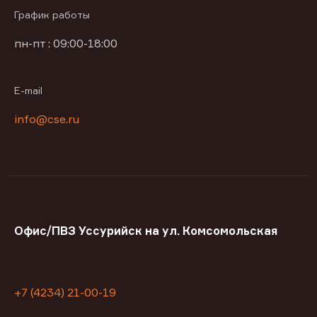
График работы
пн-пт : 09:00-18:00
E-mail
info@cse.ru
Офис/ПВЗ Уссурийск на ул. Комсомольская
+7 (4234) 21-00-19