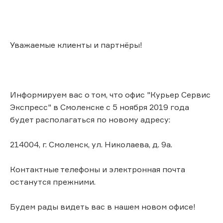
Уважаемые клиенты и партнёры!
Информируем вас о том, что офис "Курьер Сервис
Экспресс" в Смоленске с 5 ноября 2019 года
будет располагаться по новому адресу:
214004, г. Смоленск, ул. Николаева, д. 9а.
Контактные телефоны и электронная почта
останутся прежними.
Будем рады видеть вас в нашем новом офисе!