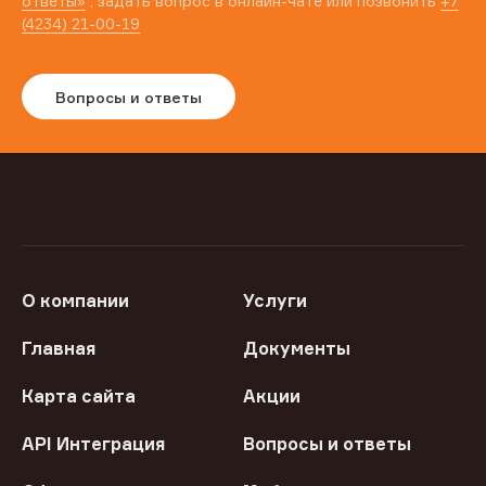
ответы»
, задать вопрос в онлайн-чате или позвонить
+7
(4234) 21-00-19
Вопросы и ответы
О компании
Услуги
Главная
Документы
Карта сайта
Акции
API Интеграция
Вопросы и ответы