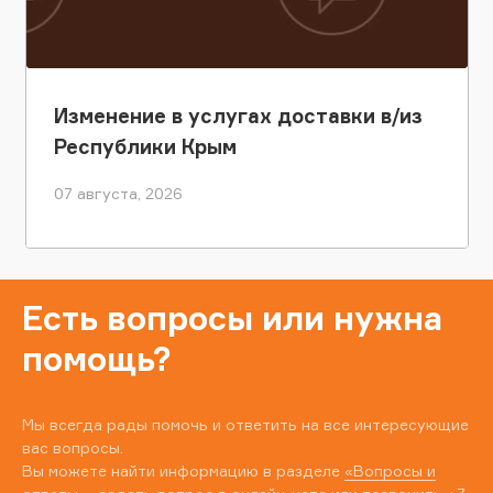
Изменение в услугах доставки в/из
Республики Крым
07 августа, 2026
Есть вопросы или нужна
помощь?
Мы всегда рады помочь и ответить на все интересующие
вас вопросы.
Вы можете найти информацию в разделе
«Вопросы и