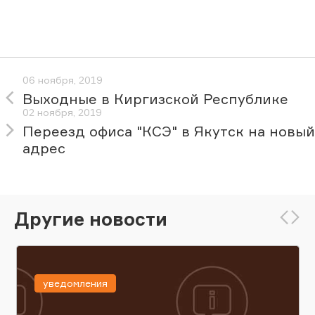
06 ноября, 2019
Выходные в Киргизской Республике
02 ноября, 2019
Переезд офиса "КСЭ" в Якутск на новый
адрес
Другие новости
уведомления