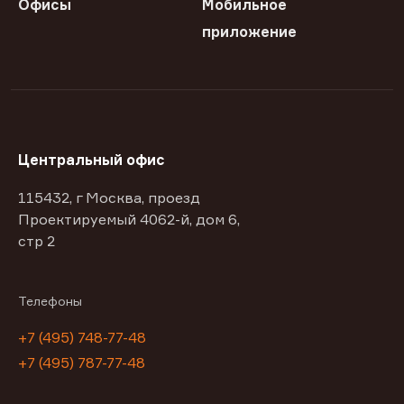
Офисы
Мобильное
приложение
Центральный офис
115432, г Москва, проезд
Проектируемый 4062-й, дом 6,
стр 2
Телефоны
+7 (495) 748-77-48
+7 (495) 787-77-48