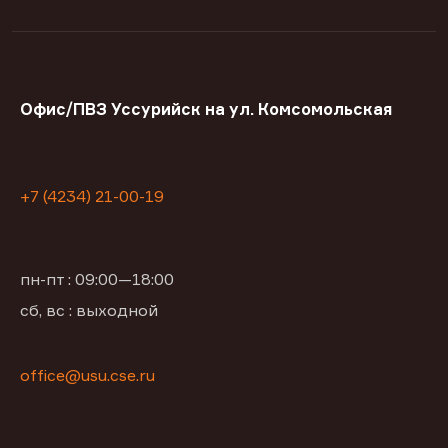
Офис/ПВЗ Уссурийск на ул. Комсомольская
+7 (4234) 21-00-19
пн-пт : 09:00—18:00
сб, вс : выходной
office@usu.cse.ru