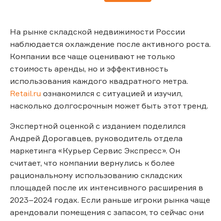
На рынке складской недвижимости России
наблюдается охлаждение после активного роста.
Компании все чаще оценивают не только
стоимость аренды, но и эффективность
использования каждого квадратного метра.
Retail.ru
ознакомился с ситуацией и изучил,
насколько долгосрочным может быть этот тренд.
Экспертной оценкой с изданием поделился
Андрей Дорогавцев, руководитель отдела
маркетинга «Курьер Сервис Экспресс». Он
считает, что компании вернулись к более
рациональному использованию складских
площадей после их интенсивного расширения в
2023–2024 годах. Если раньше игроки рынка чаще
арендовали помещения с запасом, то сейчас они