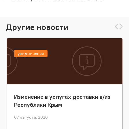
Другие новости
уведомления
Изменение в услугах доставки в/из
Республики Крым
07 августа, 2026