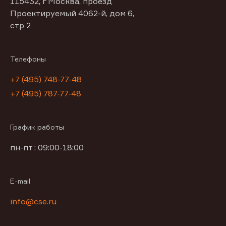
115432, г Москва, проезд
Проектируемый 4062-й, дом 6,
стр 2
Телефоны
+7 (495) 748-77-48
+7 (495) 787-77-48
График работы
пн-пт : 09:00-18:00
E-mail
info@cse.ru