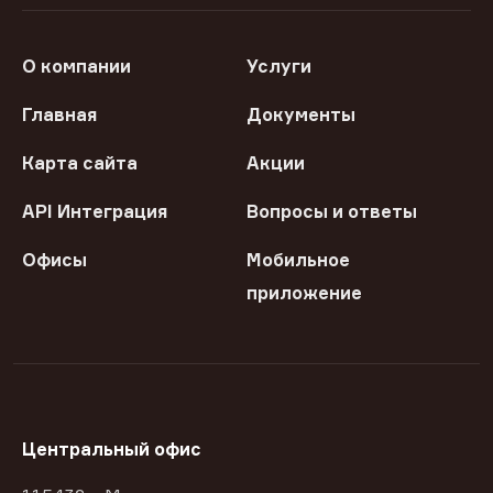
О компании
Услуги
Главная
Документы
Карта сайта
Акции
API Интеграция
Вопросы и ответы
Офисы
Мобильное
приложение
Центральный офис