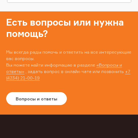
Есть вопросы или нужна
помощь?
Мы всегда рады помочь и ответить на все интересующие
вас вопросы.
Вы можете найти информацию в разделе
«Вопросы и
ответы»
, задать вопрос в онлайн-чате или позвонить
+7
(4234) 21-00-19
Вопросы и ответы